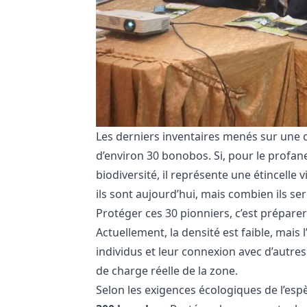
Les derniers inventaires menés sur une 
d’environ 30 bonobos. Si, pour le profa
biodiversité, il représente une étincelle
ils sont aujourd’hui, mais combien ils se
Protéger ces 30 pionniers, c’est prépare
Actuellement, la densité est faible, mais l’
individus et leur connexion avec d’autres
de charge réelle de la zone.
Selon les exigences écologiques de l’espè