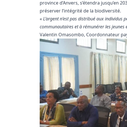
province d’Anvers, s’étendra jusqu’en 203
préserver l’intégrité de la biodiversité.
«
L’argent n’est pas distribué aux individus po
communautaires et à rémunérer les jeunes 
Valentin Omasombo, Coordonnateur pays