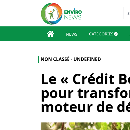
CATEGORIES
NEWS
NON CLASSÉ - UNDEFINED
Le « Crédit B
pour transfo
moteur de d