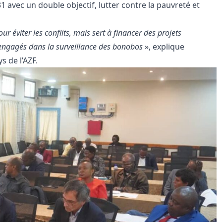
1 avec un double objectif, lutter contre la pauvreté et
ur éviter les conflits, mais sert à financer des projets
engagés dans la surveillance des bonobos
», explique
 de l’AZF.