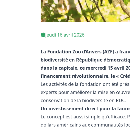
Jeudi 16 avril 2026
La Fondation Zoo d’Anvers (AZF) a fran
biodiversité en République démocratiq
dans la capitale, ce mercredi 15 avril
financement révolutionnaire, le « Cré
Les activités de la fondation ont été pré
experts pour améliorer la mise en œuvre du
conservation de la biodiversité en RDC.
Un investissement direct pour la faune
Le concept est aussi simple qu’efficace.
dollars américains aux communautés local