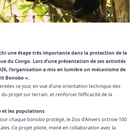
chi une étape très importante dans la protection de la
ue du Congo. Lors d’une présentation de ses activités
 2026, l’organisation a mis en lumière un mécanisme de
dit Bonobo ».
sentées ce jour, en vue d’une orientation technique des
 projet sur terrain, et renforcer l’efficacité de la
 et les populations
 Pour chaque bonobo protégé, le Zoo d’Anvers octroie 100
es. Ce projet pilote, mené en collaboration avec la