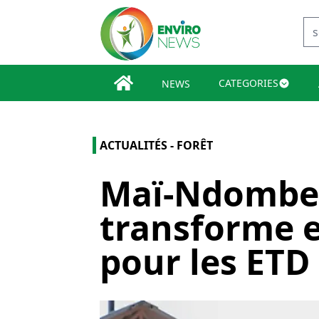
CATEGORIES
NEWS
ACTUALITÉS - FORÊT
Maï-Ndombe, 
transforme e
pour les ETD