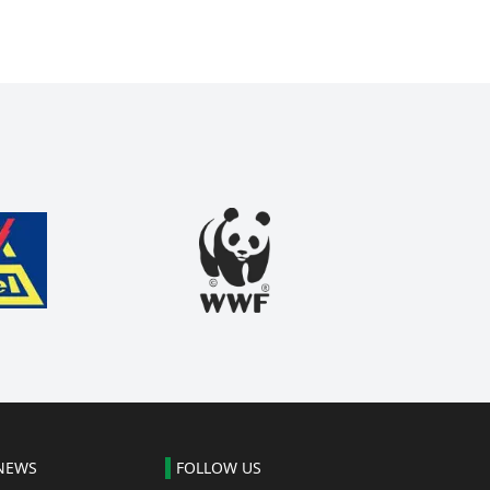
NEWS
FOLLOW US