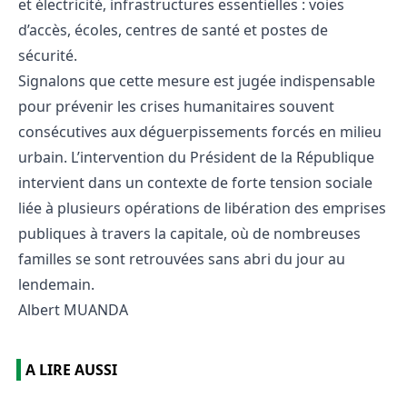
et électricité, infrastructures essentielles : voies
d’accès, écoles, centres de santé et postes de
sécurité.
Signalons que cette mesure est jugée indispensable
pour prévenir les crises humanitaires souvent
consécutives aux déguerpissements forcés en milieu
urbain. L’intervention du Président de la République
intervient dans un contexte de forte tension sociale
liée à plusieurs opérations de libération des emprises
publiques à travers la capitale, où de nombreuses
familles se sont retrouvées sans abri du jour au
lendemain.
Albert MUANDA
A LIRE AUSSI