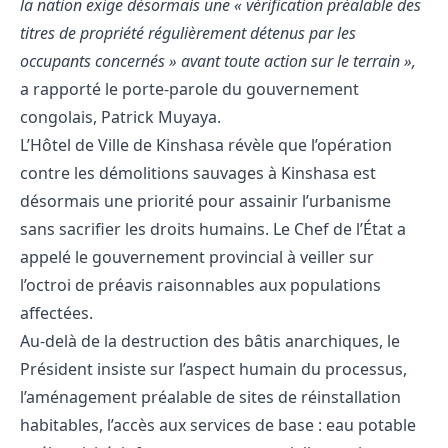
la nation exige désormais une « vérification préalable des
titres de propriété régulièrement détenus par les
occupants concernés » avant toute action sur le terrain »,
a rapporté le porte-parole du gouvernement
congolais, Patrick Muyaya.
L’Hôtel de Ville de Kinshasa révèle que l’opération
contre les démolitions sauvages à Kinshasa est
désormais une priorité pour assainir l’urbanisme
sans sacrifier les droits humains. Le Chef de l’État a
appelé le gouvernement provincial à veiller sur
l’octroi de préavis raisonnables aux populations
affectées.
Au-delà de la destruction des bâtis anarchiques, le
Président insiste sur l’aspect humain du processus,
l’aménagement préalable de sites de réinstallation
habitables, l’accès aux services de base : eau potable