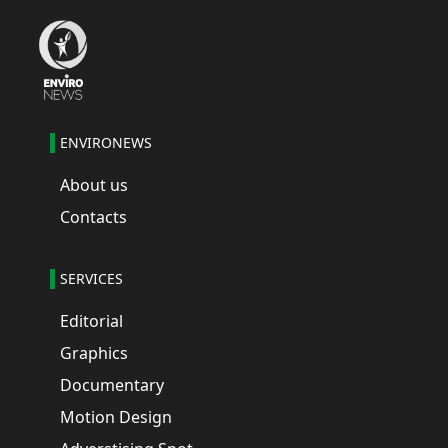
ENVIRONEWS
About us
Contacts
SERVICES
Editorial
Graphics
Documentary
Motion Design