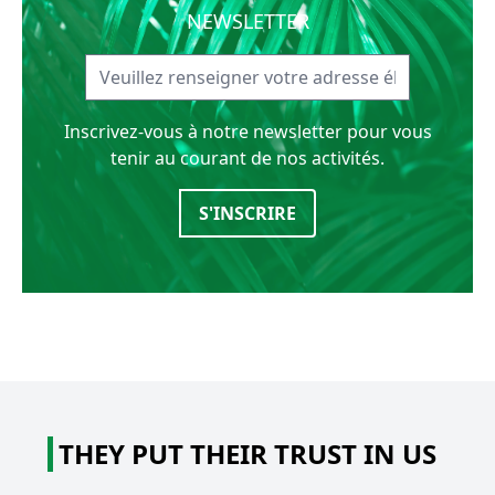
NEWSLETTER
Inscrivez-vous à notre newsletter pour vous
tenir au courant de nos activités.
S'INSCRIRE
THEY PUT THEIR TRUST IN US