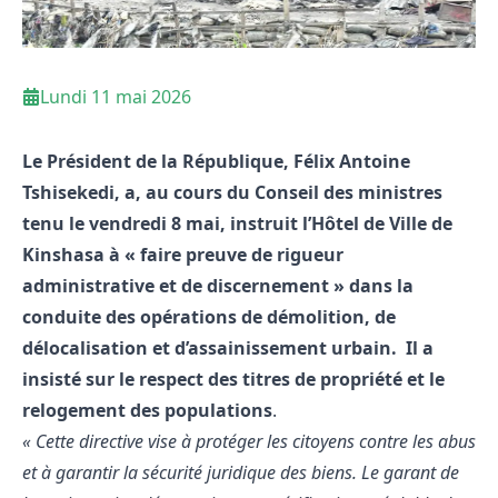
Lundi 11 mai 2026
Le Président de la République, Félix Antoine
Tshisekedi, a, au cours du Conseil des ministres
tenu le vendredi 8 mai, instruit l’Hôtel de Ville de
Kinshasa à « faire preuve de rigueur
administrative et de discernement » dans la
conduite des opérations de démolition, de
délocalisation et d’assainissement urbain. Il a
insisté sur le respect des titres de propriété et le
relogement des populations
.
« Cette directive vise à protéger les citoyens contre les abus
et à garantir la sécurité juridique des biens. Le garant de