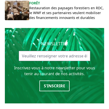
FORÊT
Restauration des paysages forestiers en RDC,
le WWF et ses partenaires veulent mobiliser
des financements innovants et durables
NEWSLETTER
Inscrivez-vous à notre newsletter pour vous
tenir au courant de nos activités.
S'INSCRIRE