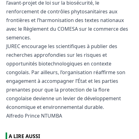
l’avant-projet de loi sur la biosécurité, le
renforcement de contrôles phytosanitaires aux
frontières et l’harmonisation des textes nationaux
avec le Règlement du COMESA sur le commerce des
semences.
JUREC encourage les scientifiques à publier des
recherches approfondies sur les risques et
opportunités biotechnologiques en contexte
congolais. Par ailleurs, l’organisation réaffirme son
engagement à accompagner l’État et les parties
prenantes pour que la protection de la flore
congolaise devienne un levier de développement
économique et environnemental durable.
Alfredo Prince NTUMBA
A LIRE AUSSI