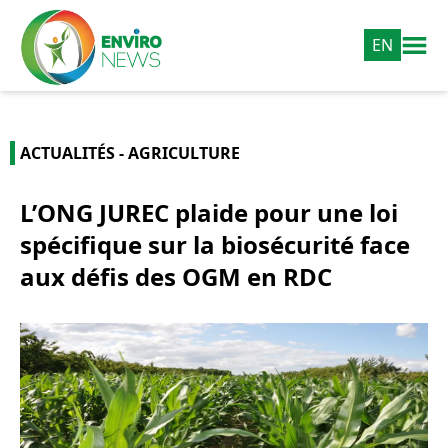
EN
ACTUALITÉS - AGRICULTURE
L’ONG JUREC plaide pour une loi
spécifique sur la biosécurité face
aux défis des OGM en RDC