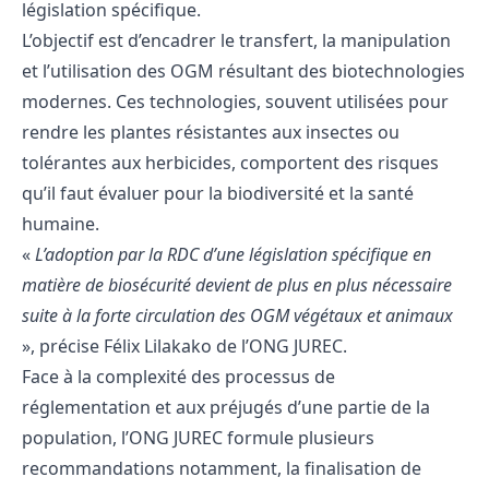
législation spécifique.
L’objectif est d’encadrer le transfert, la manipulation
et l’utilisation des OGM résultant des biotechnologies
modernes. Ces technologies, souvent utilisées pour
rendre les plantes résistantes aux insectes ou
tolérantes aux herbicides, comportent des risques
qu’il faut évaluer pour la biodiversité et la santé
humaine.
«
L’adoption par la RDC d’une législation spécifique en
matière de biosécurité devient de plus en plus nécessaire
suite à la forte circulation des OGM végétaux et animaux
», précise Félix Lilakako de l’ONG JUREC.
Face à la complexité des processus de
réglementation et aux préjugés d’une partie de la
population, l’ONG JUREC formule plusieurs
recommandations notamment, la finalisation de