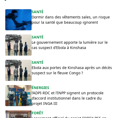
SANTÉ
Dormir dans des vêtements sales, un risque
pour la santé que beaucoup ignorent
SANTÉ
Le gouvernement apporte la lumière sur le
cas suspect d’Ebola à Kinshasa
SANTÉ
Ebola aux portes de Kinshasa après un décès
suspect sur le fleuve Congo ?
ÉNERGIES
l’ADPI-RDC et l’INPP signent un protocole
d’accord institutionnel dans le cadre du
projet INGA III
FORÊT