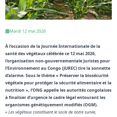
Mardi 12 mai 2026
À l’occasion de la Journée Internationale de la
santé des végétaux célébrée ce 12 mai 2026,
l’organisation non-gouvernementale Juristes pour
l’Environnement au Congo (JUREC) tire la sonnette
d’alarme. Sous le thème « Préserver la biosécurité
végétale pour protéger la sécurité alimentaire et la
nutrition », l’ONG appelle les autorités congolaises
à finaliser d’urgence le cadre légal entourant les
organismes génétiquement modifiés (OGM)
.
«
Les végétaux constituent le socle de notre survie,