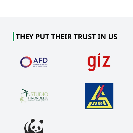
THEY PUT THEIR TRUST IN US