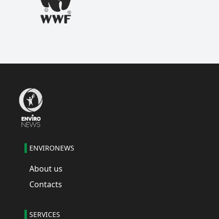
ENVIRONEWS
About us
Contacts
SERVICES