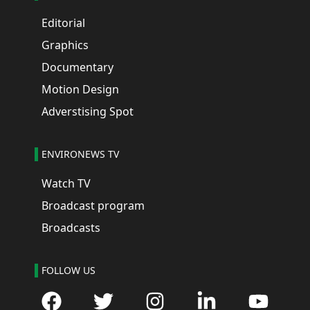
Editorial
Graphics
Documentary
Motion Design
Adverstising Spot
ENVIRONEWS TV
Watch TV
Broadcast program
Broadcasts
FOLLOW US