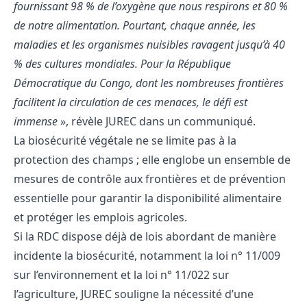
fournissant 98 % de l’oxygène que nous respirons et 80 %
de notre alimentation
. Pourtant, chaque année, les
maladies et les organismes nuisibles ravagent jusqu’à 40
% des cultures mondiales. Pour la République
Démocratique du Congo, dont les nombreuses frontières
facilitent la circulation de ces menaces, le défi est
immense
», révèle JUREC dans un communiqué.
La biosécurité végétale ne se limite pas à la
protection des champs ; elle englobe un ensemble de
mesures de contrôle aux frontières et de prévention
essentielle pour garantir la disponibilité alimentaire
et protéger les emplois agricoles.
Si la RDC dispose déjà de lois abordant de manière
incidente la biosécurité, notamment la loi n° 11/009
sur l’environnement et la loi n° 11/022 sur
l’agriculture, JUREC souligne la nécessité d’une