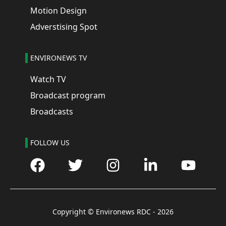
Motion Design
Adverstising Spot
ENVIRONEWS TV
Watch TV
Broadcast program
Broadcasts
FOLLOW US
Copyright © Environews RDC -
2026