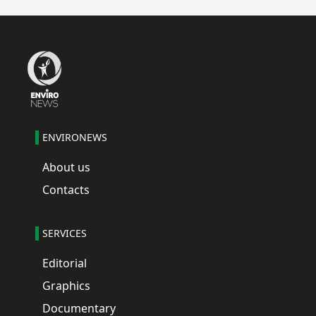
ENVIRONEWS
About us
Contacts
SERVICES
Editorial
Graphics
Documentary