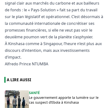
signal clair aux marchés du carbone et aux bailleurs
de fonds : le « Pays-Solution » fait sa part du travail
sur le plan législatif et opérationnel. C’est désormais à
la communauté internationale de concrétiser ses
promesses financières, si elle ne veut pas voir le
deuxième poumon vert de la planète s’asphyxier.
À Kinshasa comme à Singapour, l’heure n’est plus aux
discours d’intention, mais aux investissements
d’impact.
Alfredo Prince NTUMBA
A LIRE AUSSI
SANTÉ
Le gouvernement apporte la lumière sur le
cas suspect d’Ebola à Kinshasa