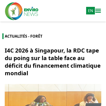
EN
ACTUALITÉS - FORÊT
I4C 2026 à Singapour, la RDC tape
du poing sur la table face au
déficit du financement climatique
mondial