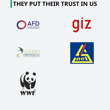
THEY PUT THEIR TRUST IN US