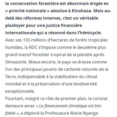
la conservation forestière est désormais érigée en
« priorité nationale » absolue à Kinshasa. Mais au-
delà des réformes internes, c’est un véritable
plaidoyer pour une justice financière
internationale qui a résonné dans l’hémicycle.
Avec ses 155 millions d’hectares de forêts tropicales
humides, la RDC s’impose comme le deuxième plus
grand massif forestier tropical de la planète après
l’Amazonie. Mieux encore, le pays se dresse comme
l’un des principaux pouins de carbone naturels de la
Terre, indispensable à la stabilisation du climat
mondial et à la préservation d’une biodiversité
exceptionnelle.
Pourtant, malgré ce rôle de premier plan, le constat
demeure amer.
« Le financement climatique est très
faible »
, a déploré la Professeure Marie Nyange