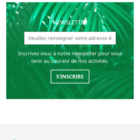
NEWSLETTER
Inscrivez-vous à notre newsletter pour vous
tenir au courant de nos activités.
S'INSCRIRE