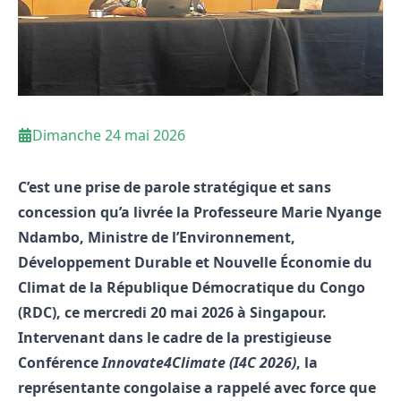
Dimanche 24 mai 2026
C’est une prise de parole stratégique et sans
concession qu’a livrée la Professeure Marie Nyange
Ndambo, Ministre de l’Environnement,
Développement Durable et Nouvelle Économie du
Climat de la République Démocratique du Congo
(RDC), ce mercredi 20 mai 2026 à Singapour
.
Intervenant dans le cadre de la prestigieuse
Conférence
Innovate4Climate (I4C 2026)
, la
représentante congolaise a rappelé avec force que