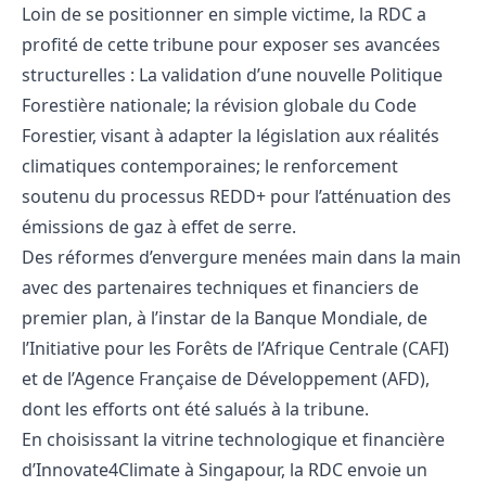
Loin de se positionner en simple victime, la RDC a
profité de cette tribune pour exposer ses avancées
structurelles : La validation d’une nouvelle Politique
Forestière nationale; la révision globale du Code
Forestier, visant à adapter la législation aux réalités
climatiques contemporaines; le renforcement
soutenu du processus REDD+ pour l’atténuation des
émissions de gaz à effet de serre.
Des réformes d’envergure menées main dans la main
avec des partenaires techniques et financiers de
premier plan, à l’instar de la Banque Mondiale, de
l’Initiative pour les Forêts de l’Afrique Centrale (CAFI)
et de l’Agence Française de Développement (AFD),
dont les efforts ont été salués à la tribune.
En choisissant la vitrine technologique et financière
d’Innovate4Climate à Singapour, la RDC envoie un