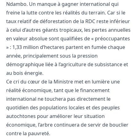
Ndambo. Un manque à gagner international qui
freine la lutte contre les réalités du terrain. Car si le
taux relatif de déforestation de la RDC reste inférieur
à celui d’autres géants tropicaux, les pertes annuelles
en valeur absolue sont qualifiées de « préoccupantes
» : 1,33 million d’hectares partent en fumée chaque
année, principalement sous la pression
démographique liée à l’agriculture de subsistance et
au bois énergie.
Ce cri du cœur de la Ministre met en lumière une
réalité économique, tant que le financement
international ne touchera pas directement le
quotidien des populations locales et des peuples
autochtones pour améliorer leur situation
économique, l’arbre continuera de servir de bouclier
contre la pauvreté.