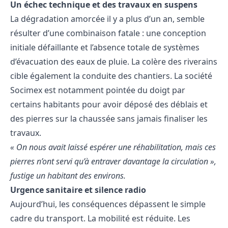
Un échec technique et des travaux en suspens
​La dégradation amorcée il y a plus d’un an, semble
résulter d’une combinaison fatale : une conception
initiale défaillante et l’absence totale de systèmes
d’évacuation des eaux de pluie. La colère des riverains
cible également la conduite des chantiers. La société
Socimex est notamment pointée du doigt par
certains habitants pour avoir déposé des déblais et
des pierres sur la chaussée sans jamais finaliser les
travaux.
« On nous avait laissé espérer une réhabilitation, mais ces
pierres n’ont servi qu’à entraver davantage la circulation »,
fustige un habitant des environs.
Urgence sanitaire et silence radio
​Aujourd’hui, les conséquences dépassent le simple
cadre du transport. La mobilité est réduite. Les