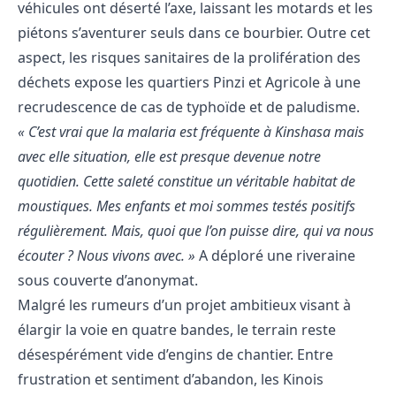
véhicules ont déserté l’axe, laissant les motards et les
piétons s’aventurer seuls dans ce bourbier. Outre cet
aspect, les risques sanitaires de la prolifération des
déchets expose les quartiers Pinzi et Agricole à une
recrudescence de cas de typhoïde et de paludisme.
« C’est vrai que la malaria est fréquente à Kinshasa mais
avec elle situation, elle est presque devenue notre
quotidien. Cette saleté constitue un véritable habitat de
moustiques. Mes enfants et moi sommes testés positifs
régulièrement. Mais, quoi que l’on puisse dire, qui va nous
écouter ? Nous vivons avec. »
A déploré une riveraine
sous couverte d’anonymat.
​Malgré les rumeurs d’un projet ambitieux visant à
élargir la voie en quatre bandes, le terrain reste
désespérément vide d’engins de chantier. Entre
frustration et sentiment d’abandon, les Kinois