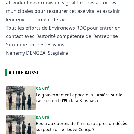
attendent désormais un signal fort des autorités
municipales pour restaurer cet axe vital et assainir
leur environnement de vie.
​Tous les efforts de Environews RDC pour entrer en
contact avec l’autorité compétente de l’entreprise
Socimex sont restés vains.
Nehemy DENGBA, Stagiaire
A LIRE AUSSI
SANTÉ
Le gouvernement apporte la lumière sur le
cas suspect d’Ebola à Kinshasa
SANTÉ
Ebola aux portes de Kinshasa après un décès
suspect sur le fleuve Congo ?