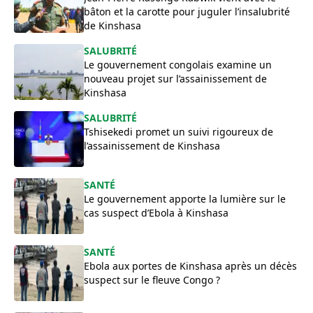
bâton et la carotte pour juguler l’insalubrité
de Kinshasa
SALUBRITÉ
Le gouvernement congolais examine un
nouveau projet sur l’assainissement de
Kinshasa
SALUBRITÉ
Tshisekedi promet un suivi rigoureux de
l’assainissement de Kinshasa
SANTÉ
Le gouvernement apporte la lumière sur le
cas suspect d’Ebola à Kinshasa
SANTÉ
Ebola aux portes de Kinshasa après un décès
suspect sur le fleuve Congo ?