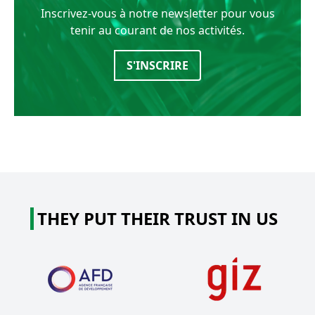
Inscrivez-vous à notre newsletter pour vous
tenir au courant de nos activités.
S'INSCRIRE
THEY PUT THEIR TRUST IN US