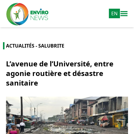
EN
ACTUALITÉS - SALUBRITE
L’avenue de l’Université, entre
agonie routière et désastre
sanitaire