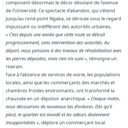
composent désormais le décor désolant de l’avenue
de l’Université. Ce spectacle d’abandon, qui s’étend
jusqu’au rond-point Ngaba, se déroule sous le regard
impuissant ou indifférent des autorités urbaines.
« C’est depuis une année que cette route se détruit
progressivement, sans intervention des autorités. Au
départ, nous pensions à des travaux de réhabilitation avec
les pierres déposées, mais rien n’a suivi »,
témoigne un
riverain.
​Face à l’absence de services de voirie, les populations
locales, ainsi que les commerçants des marchés et
chambres froides environnants, ont transformé la
chaussée en un dépotoir anarchique.
« Chaque matin,
nous découvrons de nouveaux tas d’ordures. Dès qu’il
pleut, le quartier est inondé et les odeurs deviennent
insupportables »
, déplore un commerçant local.