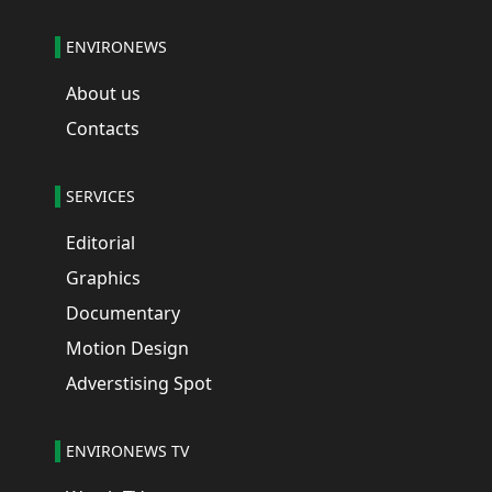
ENVIRONEWS
About us
Contacts
SERVICES
Editorial
Graphics
Documentary
Motion Design
Adverstising Spot
ENVIRONEWS TV