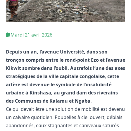
Mardi 21 avril 2026
Depuis un an, l’avenue Université, dans son
tronçon compris entre le rond-point Ezo et l’avenue
Kikwit sombre dans l’oubli. Autrefois l’une des axes
stratégiques de la ville capitale congolaise, cette
artère est devenue le symbole de l’insalubrité
urbaine à Kinshasa, au grand dam des riverains
des Communes de Kalamu et Ngaba.
​Ce qui devait être une solution de mobilité est devenu
un calvaire quotidien. Poubelles à ciel ouvert, déblais
abandonnés, eaux stagnantes et caniveaux saturés