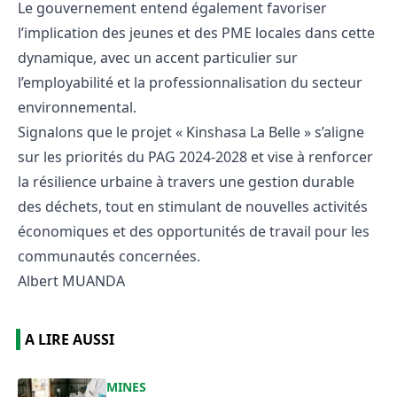
Le gouvernement entend également favoriser
l’implication des jeunes et des PME locales dans cette
dynamique, avec un accent particulier sur
l’employabilité et la professionnalisation du secteur
environnemental.
Signalons que le projet « Kinshasa La Belle » s’aligne
sur les priorités du PAG 2024-2028 et vise à renforcer
la résilience urbaine à travers une gestion durable
des déchets, tout en stimulant de nouvelles activités
économiques et des opportunités de travail pour les
communautés concernées.
Albert MUANDA
A LIRE AUSSI
MINES