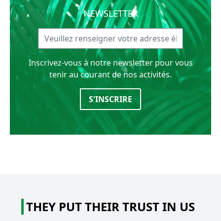
NEWSLETTER
Inscrivez-vous à notre newsletter pour vous
tenir au courant de nos activités.
S'INSCRIRE
THEY PUT THEIR TRUST IN US