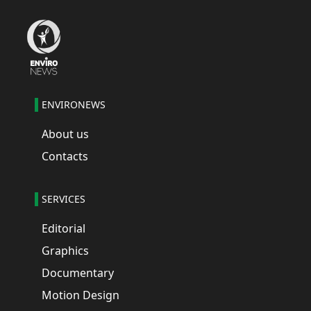
ENVIRONEWS
About us
Contacts
SERVICES
Editorial
Graphics
Documentary
Motion Design