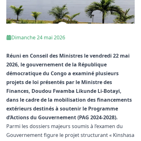
Dimanche 24 mai 2026
Réuni en Conseil des Ministres le vendredi 22 mai
2026, le gouvernement de la République
démocratique du Congo a examiné plusieurs
projets de loi présentés par le Ministre des
Finances, Doudou Fwamba Likunde Li-Botayi,
dans le cadre de la mobilisation des financements
extérieurs destinés à soutenir le Programme
d’Actions du Gouvernement (PAG 2024-2028).
Parmi les dossiers majeurs soumis à l’examen du
Gouvernement figure le projet structurant « Kinshasa