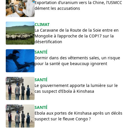
Exportation d’uranium vers la Chine, l’USMCC
dément les accusations
CLIMAT
La Caravane de la Route de la Soie entre en
Mongolie à l’approche de la COP17 sur la
désertification
SANTÉ
Dormir dans des vêtements sales, un risque
pour la santé que beaucoup ignorent
SANTÉ
Le gouvernement apporte la lumière sur le
cas suspect d’Ebola à Kinshasa
SANTÉ
Ebola aux portes de Kinshasa après un décès
suspect sur le fleuve Congo ?