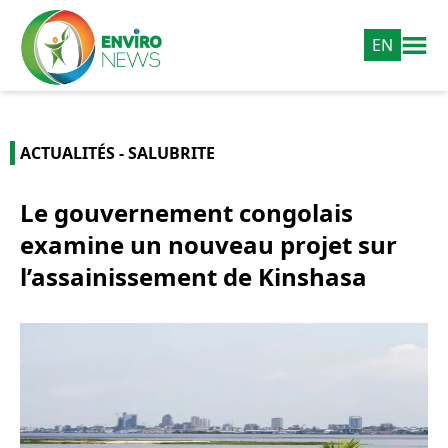
EN
ACTUALITÉS - SALUBRITE
Le gouvernement congolais
examine un nouveau projet sur
l’assainissement de Kinshasa