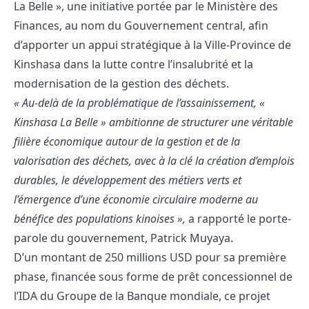
La Belle », une initiative portée par le Ministère des
Finances, au nom du Gouvernement central, afin
d’apporter un appui stratégique à la Ville-Province de
Kinshasa dans la lutte contre l’insalubrité et la
modernisation de la gestion des déchets.
« Au-delà de la problématique de l’assainissement, «
Kinshasa La Belle » ambitionne de structurer une véritable
filière économique autour de la gestion et de la
valorisation des déchets, avec à la clé la création d’emplois
durables, le développement des métiers verts et
l’émergence d’une économie circulaire moderne au
bénéfice des populations kinoises »,
a rapporté le porte-
parole du gouvernement, Patrick Muyaya.
D’un montant de 250 millions USD pour sa première
phase, financée sous forme de prêt concessionnel de
l’IDA du Groupe de la Banque mondiale, ce projet