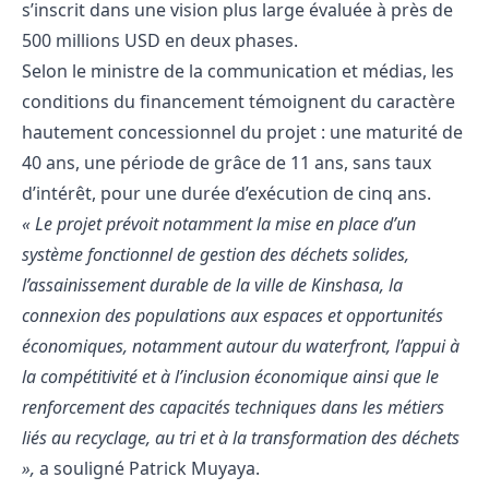
s’inscrit dans une vision plus large évaluée à près de
500 millions USD en deux phases.
Selon le ministre de la communication et médias, les
conditions du financement témoignent du caractère
hautement concessionnel du projet : une maturité de
40 ans, une période de grâce de 11 ans, sans taux
d’intérêt, pour une durée d’exécution de cinq ans.
« Le projet prévoit notamment la mise en place d’un
système fonctionnel de gestion des déchets solides,
l’assainissement durable de la ville de Kinshasa, la
connexion des populations aux espaces et opportunités
économiques, notamment autour du waterfront, l’appui à
la compétitivité et à l’inclusion économique ainsi que le
renforcement des capacités techniques dans les métiers
liés au recyclage, au tri et à la transformation des déchets
»,
a souligné Patrick Muyaya.