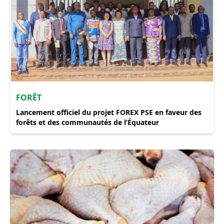
FORÊT
Lancement officiel du projet FOREX PSE en faveur des
forêts et des communautés de l’Équateur