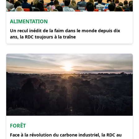
ALIMENTATION
Un recul inédit de la faim dans le monde depuis dix
ans, la RDC toujours à la traîne
FORÊT
Face à la révolution du carbone industriel, la RDC au