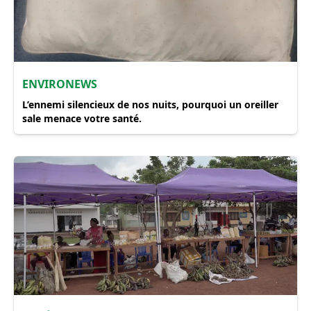
ENVIRONEWS
​L’ennemi silencieux de nos nuits, pourquoi un oreiller
sale menace votre santé.