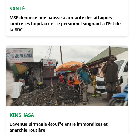
SANTÉ
MSF dénonce une hausse alarmante des attaques
contre les hôpitaux et le personnel soignant à l’Est de
la RDC
​KINSHASA
L’avenue Birmanie étouffe entre immondices et
anarchie routière