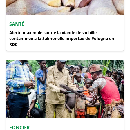
SANTÉ
Alerte maximale sur de la viande de volaille
contaminée à la Salmonelle importée de Pologne en
RDC
FONCIER