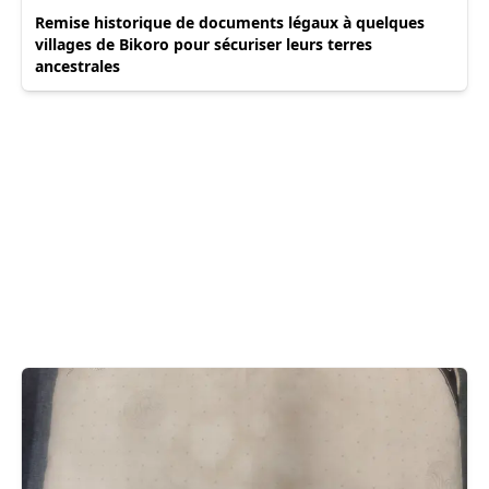
Remise historique de documents légaux à quelques
villages de Bikoro pour sécuriser leurs terres
ancestrales