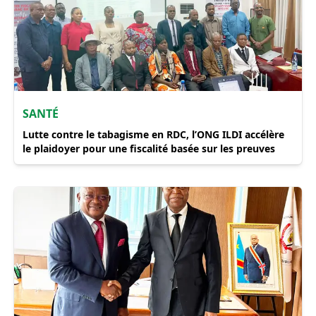
​SANTÉ
Lutte contre le tabagisme en RDC, l’ONG ILDI accélère
le plaidoyer pour une fiscalité basée sur les preuves