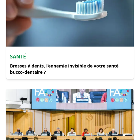
SANTÉ
Brosses à dents, l’ennemie invisible de votre santé
bucco-dentaire ?