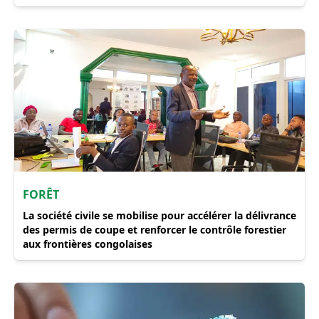
FORÊT
La société civile se mobilise pour accélérer la délivrance
des permis de coupe et renforcer le contrôle forestier
aux frontières congolaises