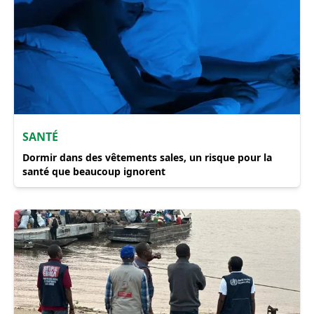
SANTÉ
Dormir dans des vêtements sales, un risque pour la
santé que beaucoup ignorent