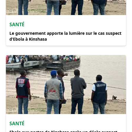
SANTÉ
Le gouvernement apporte la lumière sur le cas suspect
d’Ebola à Kinshasa
SANTÉ