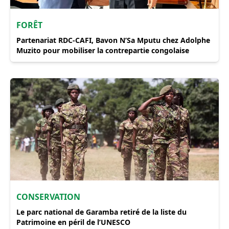
FORÊT
Partenariat RDC-CAFI, Bavon N’Sa Mputu chez Adolphe
Muzito pour mobiliser la contrepartie congolaise
CONSERVATION
Le parc national de Garamba retiré de la liste du
Patrimoine en péril de l’UNESCO