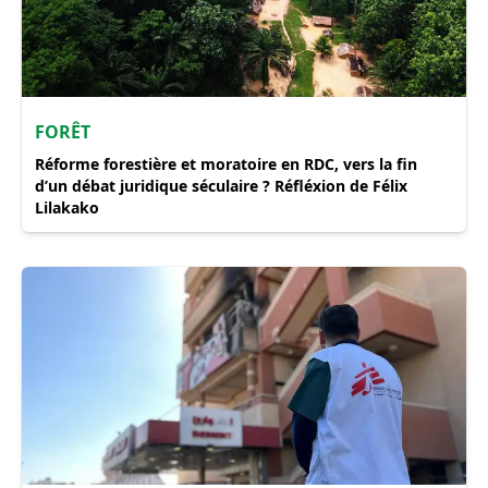
FORÊT
Réforme forestière et moratoire en RDC, vers la fin
d’un débat juridique séculaire ? Réfléxion de Félix
Lilakako