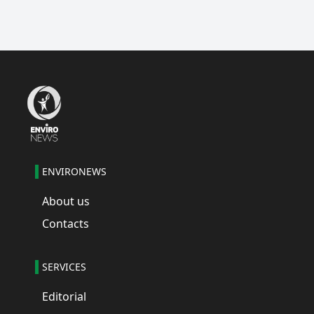
ENVIRONEWS
About us
Contacts
SERVICES
Editorial