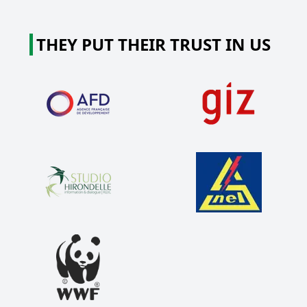
THEY PUT THEIR TRUST IN US