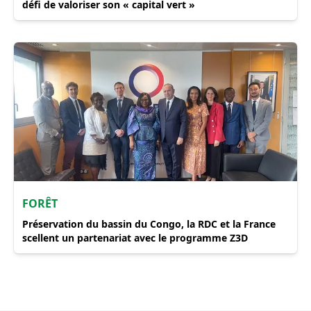
défi de valoriser son « capital vert »
FORÊT
Préservation du bassin du Congo, la RDC et la France
scellent un partenariat avec le programme Z3D