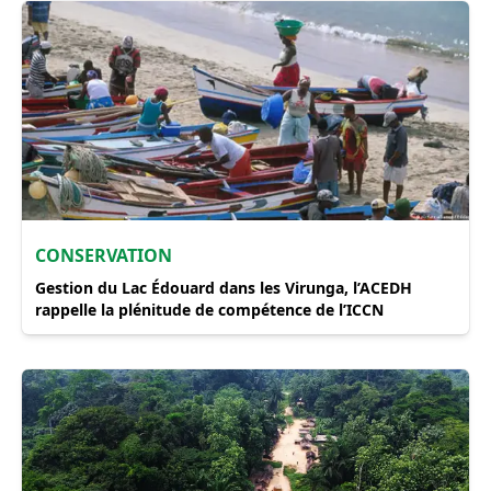
CONSERVATION
Gestion du Lac Édouard dans les Virunga, l’ACEDH
rappelle la plénitude de compétence de l’ICCN