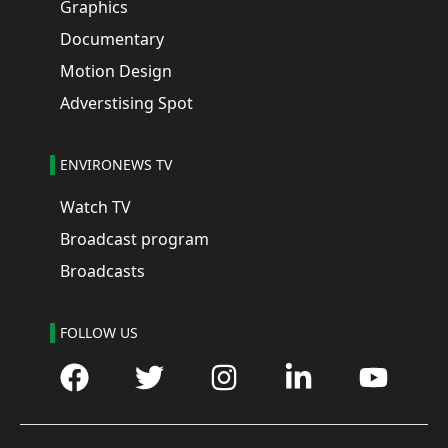
Graphics
Documentary
Motion Design
Adverstising Spot
ENVIRONEWS TV
Watch TV
Broadcast program
Broadcasts
FOLLOW US