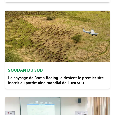
SOUDAN DU SUD
Le paysage de Boma-Badingilo devient le premier site
inscrit au patrimoine mondial de l’UNESCO