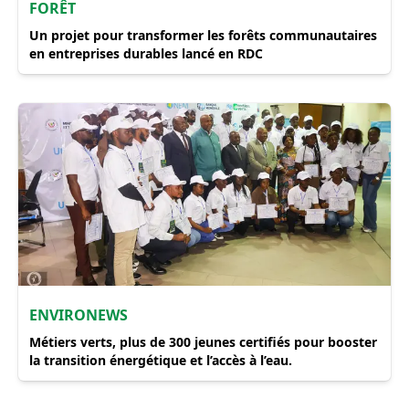
FORÊT
Un projet pour transformer les forêts communautaires
en entreprises durables lancé en RDC
ENVIRONEWS
Métiers verts, plus de 300 jeunes certifiés pour booster
la transition énergétique et l’accès à l’eau.