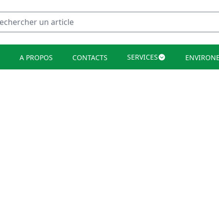
SERVICES
A PROPOS
CONTACTS
ENVIRON