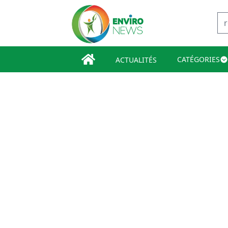
CATÉGORIES
ACTUALITÉS