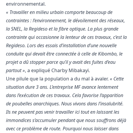
environnemental.
« Travailler en milieu urbain comporte beaucoup de
contraintes : l’environnement, le dévoilement des réseaux,
la SNEL, la Regideso et la fibre optique. La plus grande
contrainte qui occasionne la lenteur de ces travaux, c’est la
Regideso. Lors des essais d’installation d’une nouvelle
conduite qui devait être connectée à celle de Kibombo, le
projet a dû stopper parce qu’il y avait des fuites d’eau
partout »
, a expliqué Charby Mibakayi.
Une pilule que la population a du mal à avaler.
« Cette
situation dure 3 ans. L’entreprise MF avance lentement
dans l’exécution de ces travaux. Cela favorise l’apparition
de poubelles anarchiques. Nous vivons dans l’insalubrité.
Ils ne peuvent pas venir travailler ici tout en laissant les
immondices s’accumuler pendant que nous souffrons déjà
avec ce problème de route. Pourquoi nous laisser dans