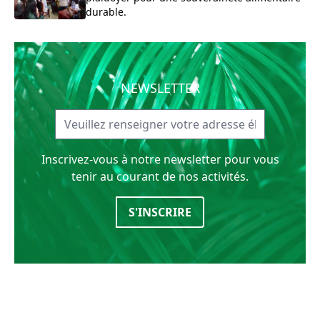
durable.
NEWSLETTER
Inscrivez-vous à notre newsletter pour vous
tenir au courant de nos activités.
S'INSCRIRE