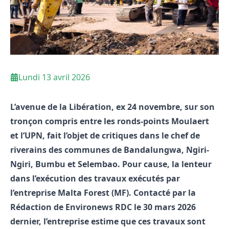
Lundi 13 avril 2026
L’avenue de la Libération, ex 24 novembre, sur son
tronçon compris entre les ronds-points Moulaert
et l’UPN, fait l’objet de critiques dans le chef de
riverains des communes de Bandalungwa, Ngiri-
Ngiri, Bumbu et Selembao. Pour cause, la lenteur
dans l’exécution des travaux exécutés par
l’entreprise Malta Forest (MF). Contacté par la
Rédaction de Environews RDC le 30 mars 2026
dernier, l’entreprise estime que ces travaux sont