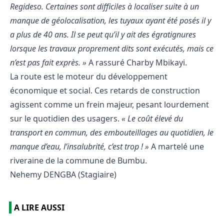
Regideso. Certaines sont difficiles à localiser suite à un
manque de géolocalisation, les tuyaux ayant été posés il y
a plus de 40 ans. Il se peut qu’il y ait des égratignures
lorsque les travaux proprement dits sont exécutés, mais ce
n’est pas fait exprès. »
A rassuré Charby Mbikayi.
La route est le moteur du développement
économique et social. Ces retards de construction
agissent comme un frein majeur, pesant lourdement
sur le quotidien des usagers.
« Le coût élevé du
transport en commun, des embouteillages au quotidien, le
manque d’eau, l’insalubrité, c’est trop ! »
A martelé une
riveraine de la commune de Bumbu.
Nehemy DENGBA (Stagiaire)
A LIRE AUSSI