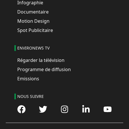
Infographie
Documentaire
Motion Design
Spot Publicitaire
ENVIRONEWS TV
Régarder la télévision
Programme de diffusion
Emissions
NOUS SUIVRE