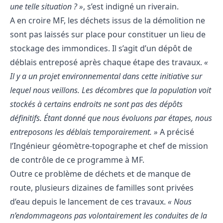
une telle situation ? »
, s’est indigné un riverain.
A en croire MF, les déchets issus de la démolition ne
sont pas laissés sur place pour constituer un lieu de
stockage des immondices. Il s’agit d’un dépôt de
déblais entreposé après chaque étape des travaux.
«
Il y a un projet environnemental dans cette initiative sur
lequel nous veillons. Les décombres que la population voit
stockés à certains endroits ne sont pas des dépôts
définitifs. Étant donné que nous évoluons par étapes, nous
entreposons les déblais temporairement. »
A précisé
l’Ingénieur géomètre-topographe et chef de mission
de contrôle de ce programme à MF.
Outre ce problème de déchets et de manque de
route, plusieurs dizaines de familles sont privées
d’eau depuis le lancement de ces travaux.
« Nous
n’endommageons pas volontairement les conduites de la