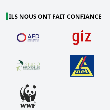
ILS NOUS ONT FAIT CONFIANCE