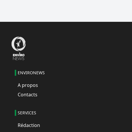
ENVIRONEWS
A propos
Contacts
SERVICES
Rédaction