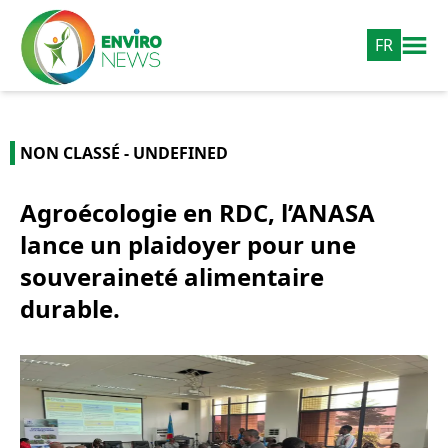
FR
NON CLASSÉ - UNDEFINED
Agroécologie en RDC, l’ANASA
lance un plaidoyer pour une
souveraineté alimentaire
durable.