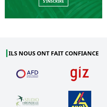
S'INSCRIRE
ILS NOUS ONT FAIT CONFIANCE