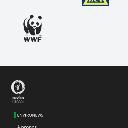
ENVIRONEWS
A propos