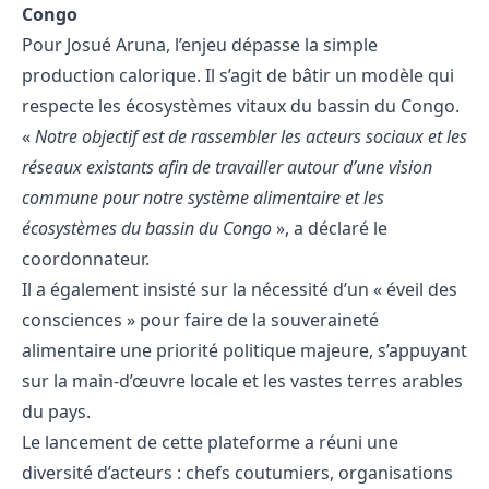
Congo
Pour Josué Aruna, l’enjeu dépasse la simple
production calorique. Il s’agit de bâtir un modèle qui
respecte les écosystèmes vitaux du bassin du Congo.
«
Notre objectif est de rassembler les acteurs sociaux et les
réseaux existants afin de travailler autour d’une vision
commune pour notre système alimentaire et les
écosystèmes du bassin du Congo
», a déclaré le
coordonnateur.
Il a également insisté sur la nécessité d’un « éveil des
consciences » pour faire de la souveraineté
alimentaire une priorité politique majeure, s’appuyant
sur la main-d’œuvre locale et les vastes terres arables
du pays.
Le lancement de cette plateforme a réuni une
diversité d’acteurs : chefs coutumiers, organisations