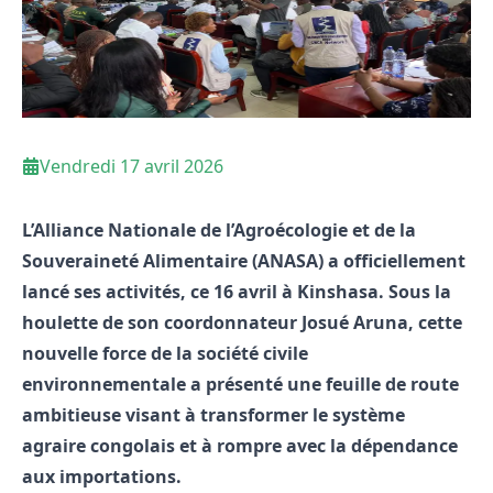
Vendredi 17 avril 2026
L’Alliance Nationale de l’Agroécologie et de la
Souveraineté Alimentaire (ANASA) a officiellement
lancé ses activités, ce 16 avril à Kinshasa. Sous la
houlette de son coordonnateur Josué Aruna, cette
nouvelle force de la société civile
environnementale a présenté une feuille de route
ambitieuse visant à transformer le système
agraire congolais et à rompre avec la dépendance
aux importations.