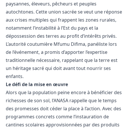
paysannes, éleveurs, pêcheurs et peuples
autochtones. Cette union sacrée se veut une réponse
aux crises multiples qui frappent les zones rurales,
notamment l’instabilité à l’Est du pays et la
dépossession des terres au profit d’intérêts privés.
L’autorité coutumière Mfumu Difima, panéliste lors
de l’événement, a promis d’apporter l’expertise
traditionnelle nécessaire, rappelant que la terre est
un héritage sacré qui doit avant tout nourrir ses
enfants.
Le défi de la mise en œuvre
Alors que la population peine encore à bénéficier des
richesses de son sol, l’ANASA rappelle que le temps
des promesses doit céder la place à l’action. Avec des
programmes concrets comme l’instauration de
cantines scolaires approvisionnées par des produits