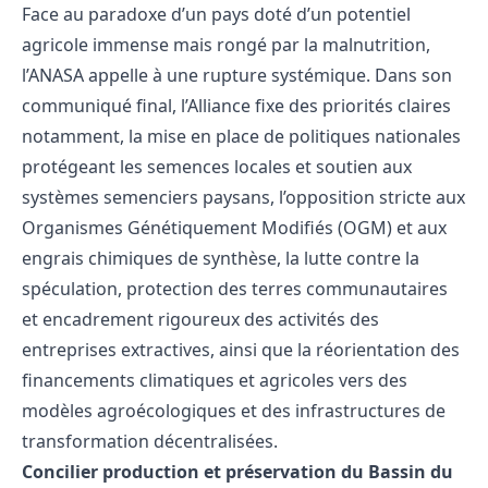
Face au paradoxe d’un pays doté d’un potentiel
agricole immense mais rongé par la malnutrition,
l’ANASA appelle à une rupture systémique. Dans son
communiqué final, l’Alliance fixe des priorités claires
notamment, la mise en place de politiques nationales
protégeant les semences locales et soutien aux
systèmes semenciers paysans, l’opposition stricte aux
Organismes Génétiquement Modifiés (OGM) et aux
engrais chimiques de synthèse, la lutte contre la
spéculation, protection des terres communautaires
et encadrement rigoureux des activités des
entreprises extractives, ainsi que la réorientation des
financements climatiques et agricoles vers des
modèles agroécologiques et des infrastructures de
transformation décentralisées.
Concilier production et préservation du Bassin du