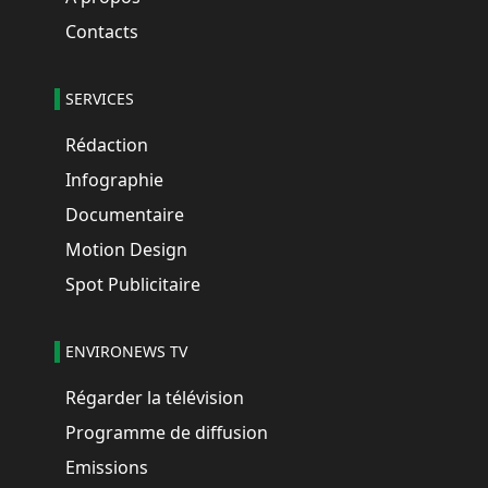
Contacts
SERVICES
Rédaction
Infographie
Documentaire
Motion Design
Spot Publicitaire
ENVIRONEWS TV
Régarder la télévision
Programme de diffusion
Emissions