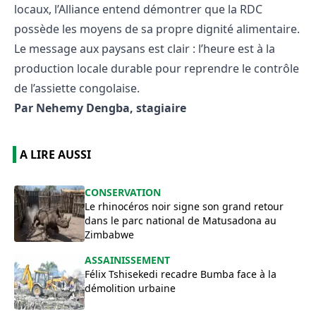
locaux, l’Alliance entend démontrer que la RDC
possède les moyens de sa propre dignité alimentaire.
Le message aux paysans est clair : l’heure est à la
production locale durable pour reprendre le contrôle
de l’assiette congolaise.
Par Nehemy Dengba, stagiaire
A LIRE AUSSI
​CONSERVATION
Le rhinocéros noir signe son grand retour
dans le parc national de Matusadona au
Zimbabwe
ASSAINISSEMENT
Félix Tshisekedi recadre Bumba face à la
démolition urbaine