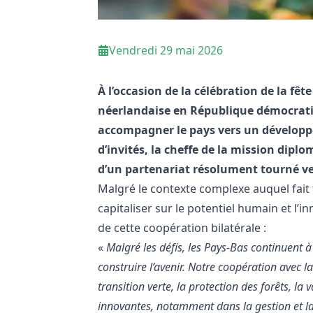
Vendredi 29 mai 2026
À l’occasion de la célébration de la fêt
néerlandaise en République démocrati
accompagner le pays vers un développ
d’invités, la cheffe de la mission dipl
d’un partenariat résolument tourné ver
Malgré le contexte complexe auquel fait 
capitaliser sur le potentiel humain et l’i
de cette coopération bilatérale :
«
Malgré les défis, les Pays-Bas continuent
construire l’avenir. Notre coopération avec la
transition verte, la protection des forêts, la
innovantes, notamment dans la gestion et la