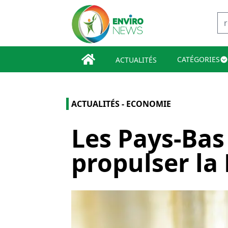
CATÉGORIES
ACTUALITÉS
ACTUALITÉS - ECONOMIE
Les Pays-Bas
propulser la 