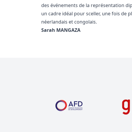
des événements de la représentation dipl
un cadre idéal pour sceller, une fois de p
néerlandais et congolais.
Sarah MANGAZA