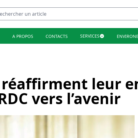
SERVICES
A PROPOS
CONTACTS
ENVIRON
 réaffirment leur
RDC vers l’avenir