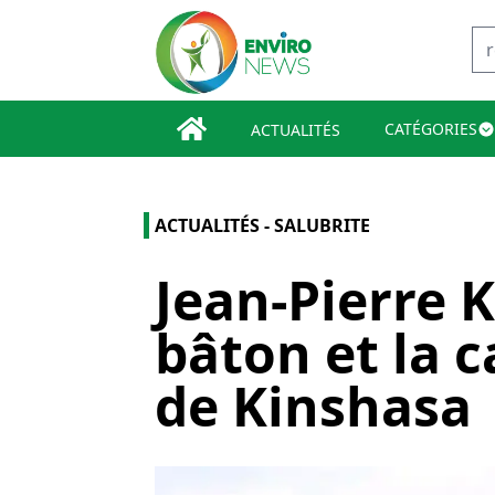
CATÉGORIES
ACTUALITÉS
ACTUALITÉS - SALUBRITE
Jean-Pierre 
bâton et la c
de Kinshasa