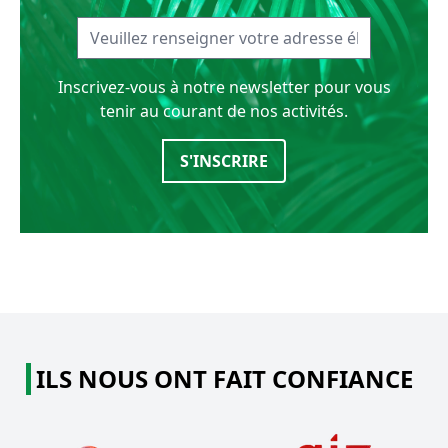
Inscrivez-vous à notre newsletter pour vous
tenir au courant de nos activités.
S'INSCRIRE
ILS NOUS ONT FAIT CONFIANCE