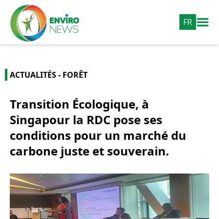
FR
ACTUALITÉS - FORÊT
Transition Écologique, à
Singapour la RDC pose ses
conditions pour un marché du
carbone juste et souverain.