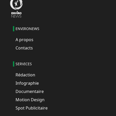
ENVIRONEWS
A propos
Contacts
SERVICES
Rédaction
Infographie
Documentaire
Motion Design
Spot Publicitaire