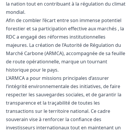
la nation tout en contribuant à la régulation du climat
mondial.
Afin de combler l’écart entre son immense potentiel
forestier et sa participation effective aux marchés , la
RDC a engagé des réformes institutionnelles
majeures. La création de l’Autorité de Régulation du
Marché Carbone (ARMCA), accompagnée de sa feuille
de route opérationnelle, marque un tournant
historique pour le pays.
L’ARMCA a pour missions principales d’assurer
l’intégrité environnementale des initiatives, de faire
respecter les sauvegardes sociales, et de garantir la
transparence et la traçabilité de toutes les
transactions sur le territoire national. Ce cadre
souverain vise à renforcer la confiance des
investisseurs internationaux tout en maintenant un