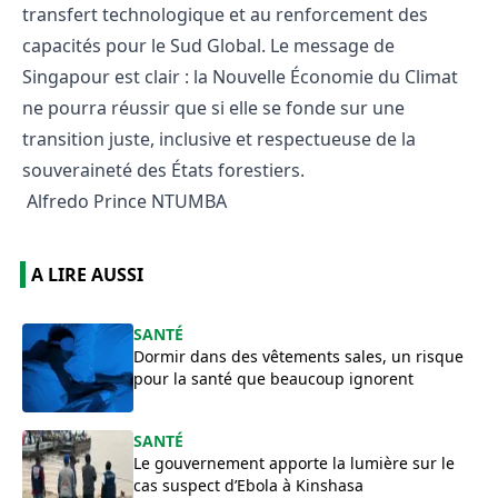
transfert technologique et au renforcement des
capacités pour le Sud Global. Le message de
Singapour est clair : la Nouvelle Économie du Climat
ne pourra réussir que si elle se fonde sur une
transition juste, inclusive et respectueuse de la
souveraineté des États forestiers.
Alfredo Prince NTUMBA
A LIRE AUSSI
SANTÉ
Dormir dans des vêtements sales, un risque
pour la santé que beaucoup ignorent
SANTÉ
Le gouvernement apporte la lumière sur le
cas suspect d’Ebola à Kinshasa