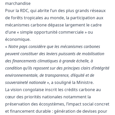
marchandise
Pour la RDC, qui abrite l’un des plus grands réseaux
de forêts tropicales au monde, la participation aux
mécanismes carbone dépasse largement le cadre
d’une « simple opportunité commerciale » ou
économique.
«
Notre pays considère que les mécanismes carbones
peuvent constituer des leviers puissants de mobilisation
des financements climatiques à grande échelle, à
condition qu’ils reposent sur des principes clairs d’intégrité
environnementale, de transparence, d’équité et de
souveraineté nationale
», a souligné la Ministre.
La vision congolaise inscrit les crédits carbone au
cœur des priorités nationales notamment la
préservation des écosystèmes, l’impact social concret
et financement durable : génération de devises pour