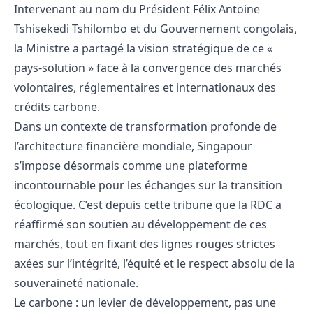
Intervenant au nom du Président Félix Antoine
Tshisekedi Tshilombo et du Gouvernement congolais,
la Ministre a partagé la vision stratégique de ce «
pays-solution » face à la convergence des marchés
volontaires, réglementaires et internationaux des
crédits carbone.
Dans un contexte de transformation profonde de
l’architecture financière mondiale, Singapour
s’impose désormais comme une plateforme
incontournable pour les échanges sur la transition
écologique. C’est depuis cette tribune que la RDC a
réaffirmé son soutien au développement de ces
marchés, tout en fixant des lignes rouges strictes
axées sur l’intégrité, l’équité et le respect absolu de la
souveraineté nationale.
Le carbone : un levier de développement, pas une