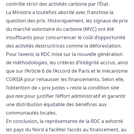
contrôle strict des activités carbone par l’État.
La Ministre a toutefois abordé avec franchise la
question des prix. Historiquement, les signaux de prix
du marché volontaire du carbone (MVC) ont été
insuffisants pour concurrencer le coût d’opportunité
des activités destructrices comme la déforestation.
Pour l’avenir, la RDC mise sur la nouvelle génération
de méthodologies, les critères d’intégrité accrus, ainsi
que sur l’Article 6 de l’Accord de Paris et le mécanisme
CORSIA pour rehausser les financements. Selon elle,
l’obtention de « prix justes » reste la condition
sine
qua non
pour justifier l’effort administratif et garantir
une distribution équitable des bénéfices aux
communautés locales.
En conclusion, la représentante de la RDC a exhorté
les pays du Nord à faciliter l’accès au financement, au