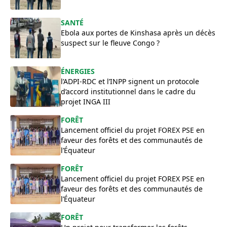
SANTÉ
Ebola aux portes de Kinshasa après un décès
suspect sur le fleuve Congo ?
ÉNERGIES
l’ADPI-RDC et l’INPP signent un protocole
d’accord institutionnel dans le cadre du
projet INGA III
FORÊT
Lancement officiel du projet FOREX PSE en
faveur des forêts et des communautés de
l’Équateur
FORÊT
Lancement officiel du projet FOREX PSE en
faveur des forêts et des communautés de
l’Équateur
FORÊT