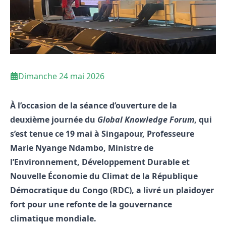
Dimanche 24 mai 2026
À l’occasion de la séance d’ouverture de la
deuxième journée du
Global Knowledge Forum
, qui
s’est tenue ce 19 mai à Singapour
, Professeure
Marie Nyange Ndambo, Ministre de
l’Environnement, Développement Durable et
Nouvelle Économie du Climat de la République
Démocratique du Congo (RDC), a livré un plaidoyer
fort pour une refonte de la gouvernance
climatique mondiale
.