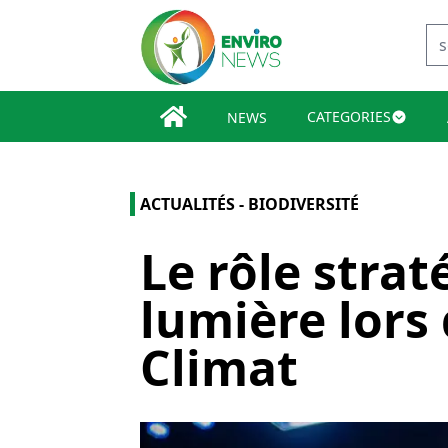
CATEGORIES
NEWS
ACTUALITÉS - BIODIVERSITÉ
Le rôle stra
lumière lors
Climat