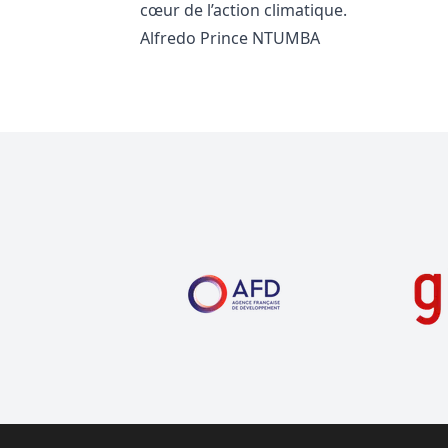
cœur de l’action climatique.
Alfredo Prince NTUMBA