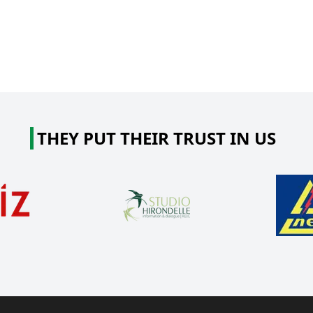
THEY PUT THEIR TRUST IN US