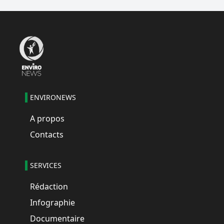
ENVIRONEWS
A propos
Contacts
SERVICES
Rédaction
Infographie
Documentaire