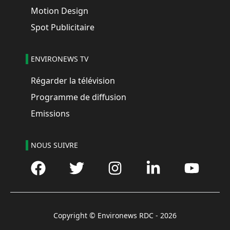
Motion Design
Spot Publicitaire
ENVIRONEWS TV
Régarder la télévision
Programme de diffusion
Emissions
NOUS SUIVRE
Copyright © Environews RDC -
2026