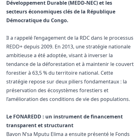
Développement Durable (MEDD-NEC) et les
secteurs économiques clés de la République
Démocratique du Congo.
Il a rappelé l’engagement de la RDC dans le processus
REDD+ depuis 2009. En 2013, une stratégie nationale
ambitieuse a été adoptée, visant à inverser la
tendance de la déforestation et à maintenir le couvert
forestier à 63,5 % du territoire national. Cette
stratégie repose sur deux piliers fondamentaux : la
préservation des écosystèmes forestiers et
l’amélioration des conditions de vie des populations.
Le FONAREDD : un instrument de financement
transparent et structurant
Bavon N’sa Mputu Elima a ensuite présenté le Fonds