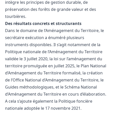
intègre les principes de gestion durable, de
préservation des forêts de grande valeur et des
tourbières.
Des résultats concrets et structurants
Dans le domaine de l’Aménagement du Territoire, le
secrétaire exécution a énuméré plusieurs
instruments disponibles. Il s’agit notamment de la
Politique nationale de l’Aménagement du Territoire
validée le 3 juillet 2020, la loi sur l’aménagement du
territoire promulguée en juillet 2025, le Plan National
d’Aménagement du Territoire formalisé, la création
de l’Office National d’Aménagement du Territoire, le
Guides méthodologiques, et le Schéma National
d’Aménagement du Territoire en cours d’élaboration.
A cela s’ajoute également la Politique foncière
nationale adoptée le 17 novembre 2021.