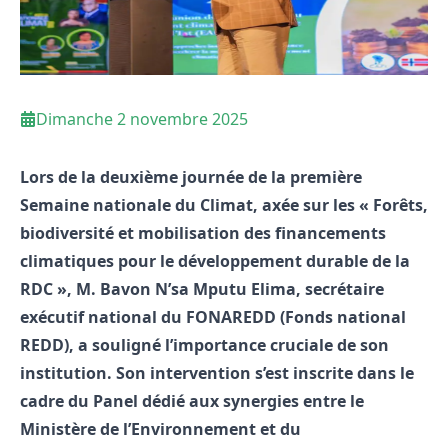
Dimanche 2 novembre 2025
Lors de la deuxième journée de la première
Semaine nationale du Climat, axée sur les « Forêts,
biodiversité et mobilisation des financements
climatiques pour le développement durable de la
RDC », M. Bavon N’sa Mputu Elima, secrétaire
exécutif national du FONAREDD (Fonds national
REDD), a souligné l’importance cruciale de son
institution. Son intervention s’est inscrite dans le
cadre du Panel dédié aux synergies entre le
Ministère de l’Environnement et du