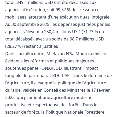
total, 349,1 millions USD ont été décaissés aux
agences d’exécution, soit 99,57 % des ressources
mobilisées, attestant d’une exécution quasi intégrale.
Au 30 septembre 2025, les dépenses justifiées par les
agences s’élèvent à 250,4 millions USD (71,73 % du
total décaissé), avec un solde de 98,7 millions USD
(28,27 %) restant à justifier.
Dans son allocution, M. Bavon N’Sa Mputu a mis en
évidence les réformes et politiques majeures
soutenues par le FONAREDD, illustrant l’impact
tangible du partenariat RDC-CAFI. Dans le domaine de
l’Agriculture, il a évoqué la politique de l’Agriculture
durable, validée en Conseil des Ministres le 17 février
2023, qui promeut une agriculture moderne,
productive et respectueuse des forêts. Dans le
secteur de forêts, la Politique Nationale Forestière,