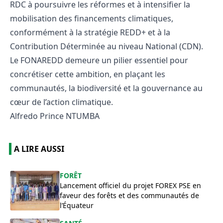
RDC à poursuivre les réformes et à intensifier la
mobilisation des financements climatiques,
conformément à la stratégie REDD+ et à la
Contribution Déterminée au niveau National (CDN).
Le FONAREDD demeure un pilier essentiel pour
concrétiser cette ambition, en plaçant les
communautés, la biodiversité et la gouvernance au
cœur de l’action climatique.
Alfredo Prince NTUMBA
A LIRE AUSSI
FORÊT
Lancement officiel du projet FOREX PSE en
faveur des forêts et des communautés de
l’Équateur