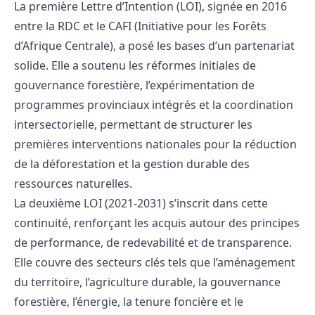
La première Lettre d’Intention (LOI), signée en 2016
entre la RDC et le CAFI (Initiative pour les Forêts
d’Afrique Centrale), a posé les bases d’un partenariat
solide. Elle a soutenu les réformes initiales de
gouvernance forestière, l’expérimentation de
programmes provinciaux intégrés et la coordination
intersectorielle, permettant de structurer les
premières interventions nationales pour la réduction
de la déforestation et la gestion durable des
ressources naturelles.
La deuxième LOI (2021-2031) s’inscrit dans cette
continuité, renforçant les acquis autour des principes
de performance, de redevabilité et de transparence.
Elle couvre des secteurs clés tels que l’aménagement
du territoire, l’agriculture durable, la gouvernance
forestière, l’énergie, la tenure foncière et le