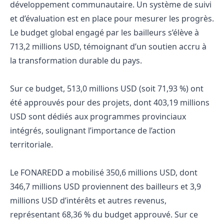
développement communautaire. Un système de suivi
et d’évaluation est en place pour mesurer les progrès.
Le budget global engagé par les bailleurs s’élève à
713,2 millions USD, témoignant d’un soutien accru à
la transformation durable du pays.
Sur ce budget, 513,0 millions USD (soit 71,93 %) ont
été approuvés pour des projets, dont 403,19 millions
USD sont dédiés aux programmes provinciaux
intégrés, soulignant l’importance de l’action
territoriale.
Le FONAREDD a mobilisé 350,6 millions USD, dont
346,7 millions USD proviennent des bailleurs et 3,9
millions USD d’intérêts et autres revenus,
représentant 68,36 % du budget approuvé. Sur ce