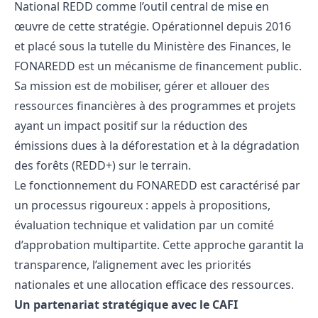
National REDD comme l’outil central de mise en
œuvre de cette stratégie. Opérationnel depuis 2016
et placé sous la tutelle du Ministère des Finances, le
FONAREDD est un mécanisme de financement public.
Sa mission est de mobiliser, gérer et allouer des
ressources financières à des programmes et projets
ayant un impact positif sur la réduction des
émissions dues à la déforestation et à la dégradation
des forêts (REDD+) sur le terrain.
Le fonctionnement du FONAREDD est caractérisé par
un processus rigoureux : appels à propositions,
évaluation technique et validation par un comité
d’approbation multipartite. Cette approche garantit la
transparence, l’alignement avec les priorités
nationales et une allocation efficace des ressources.
Un partenariat stratégique avec le CAFI