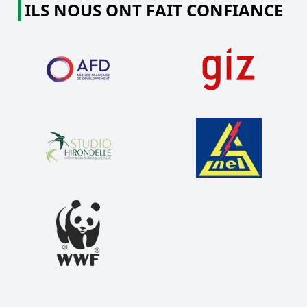
ILS NOUS ONT FAIT CONFIANCE