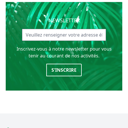
NEWSLETTER
Inscrivez-vous à notre newsletter pour vous
tenir au courant de nos activités.
S'INSCRIRE