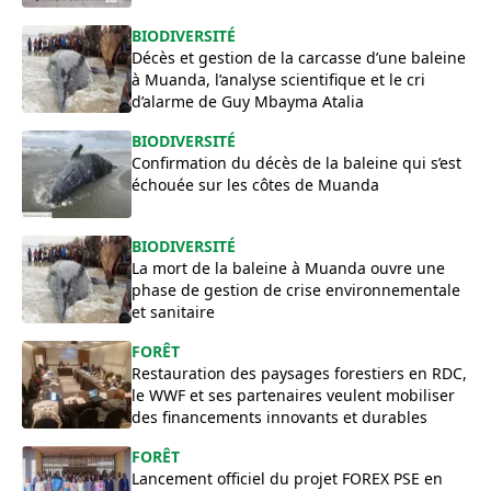
BIODIVERSITÉ
Décès et gestion de la carcasse d’une baleine
à Muanda, l’analyse scientifique et le cri
d’alarme de Guy Mbayma Atalia
BIODIVERSITÉ
Confirmation du décès de la baleine qui s’est
échouée sur les côtes de Muanda
BIODIVERSITÉ
La mort de la baleine à Muanda ouvre une
phase de gestion de crise environnementale
et sanitaire
FORÊT
Restauration des paysages forestiers en RDC,
le WWF et ses partenaires veulent mobiliser
des financements innovants et durables
FORÊT
Lancement officiel du projet FOREX PSE en