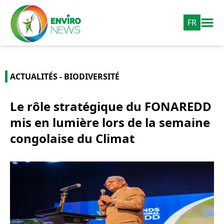
FR
ACTUALITÉS - BIODIVERSITÉ
Le rôle stratégique du FONAREDD
mis en lumière lors de la semaine
congolaise du Climat