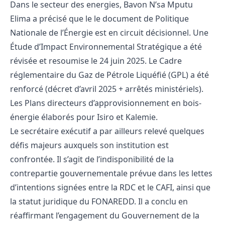
Dans le secteur des energies, Bavon N’sa Mputu
Elima a précisé que le le document de
Politique
Nationale de l’Énergie est en circuit décisionnel. Une
Étude d’Impact Environnemental Stratégique a été
révisée et resoumise le 24 juin 2025. Le Cadre
réglementaire du Gaz de Pétrole Liquéfié (GPL) a été
renforcé (décret d’avril 2025 + arrêtés ministériels).
Les Plans directeurs d’approvisionnement en bois-
énergie élaborés pour Isiro et Kalemie.
Le secrétaire exécutif a par ailleurs relevé quelques
défis majeurs auxquels son institution est
confrontée. Il s’agit de l’indisponibilité de la
contrepartie gouvernementale prévue dans les lettes
d’intentions signées entre la RDC et le CAFI, ainsi que
la statut juridique du FONAREDD. Il a conclu en
réaffirmant l’engagement du Gouvernement de la