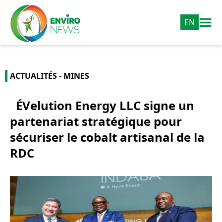
EN
ACTUALITÉS - MINES
ÉVelution Energy LLC signe un
partenariat stratégique pour
sécuriser le cobalt artisanal de la
RDC