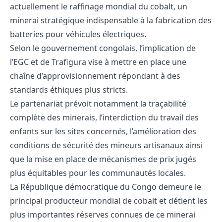
actuellement le raffinage mondial du cobalt, un
minerai stratégique indispensable à la fabrication des
batteries pour véhicules électriques.
Selon le gouvernement congolais, l’implication de
l’EGC et de Trafigura vise à mettre en place une
chaîne d’approvisionnement répondant à des
standards éthiques plus stricts.
Le partenariat prévoit notamment la traçabilité
complète des minerais, l’interdiction du travail des
enfants sur les sites concernés, l’amélioration des
conditions de sécurité des mineurs artisanaux ainsi
que la mise en place de mécanismes de prix jugés
plus équitables pour les communautés locales.
La République démocratique du Congo demeure le
principal producteur mondial de cobalt et détient les
plus importantes réserves connues de ce minerai