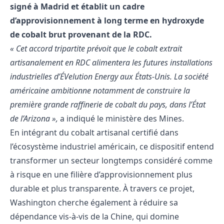
signé à Madrid et établit un cadre
d’approvisionnement à long terme en hydroxyde
de cobalt brut provenant de la RDC.
« Cet accord tripartite prévoit que le cobalt extrait
artisanalement en RDC alimentera les futures installations
industrielles d’ÉVelution Energy aux États-Unis. La société
américaine ambitionne notamment de construire la
première grande raffinerie de cobalt du pays, dans l’État
de l’Arizona »,
a indiqué le ministère des Mines.
En intégrant du cobalt artisanal certifié dans
l’écosystème industriel américain, ce dispositif entend
transformer un secteur longtemps considéré comme
à risque en une filière d’approvisionnement plus
durable et plus transparente. À travers ce projet,
Washington cherche également à réduire sa
dépendance vis-à-vis de la Chine, qui domine