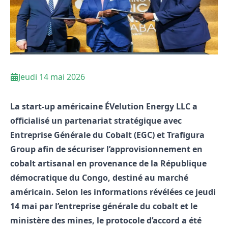
Jeudi 14 mai 2026
La start-up américaine ÉVelution Energy LLC a
officialisé un partenariat stratégique avec
Entreprise Générale du Cobalt (EGC) et Trafigura
Group afin de sécuriser l’approvisionnement en
cobalt artisanal en provenance de la République
démocratique du Congo, destiné au marché
américain. Selon les informations révélées ce jeudi
14 mai par l’entreprise générale du cobalt et le
ministère des mines, le protocole d’accord a été