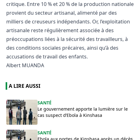
critique. Entre 10 % et 20 % de la production nationale
provient du secteur artisanal, alimenté par des
milliers de creuseurs indépendants. Or, l’exploitation
artisanale reste régulièrement associée à des
préoccupations liées à la sécurité des travailleurs, à
des conditions sociales précaires, ainsi qu’à des
accusations de travail des enfants.
Albert MUANDA
A LIRE AUSSI
SANTÉ
Le gouvernement apporte la lumière sur le
cas suspect d’Ebola à Kinshasa
SANTÉ
Ebola aux portes de Kinshasa après un décès