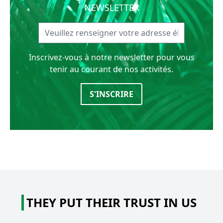
NEWSLETTER
Inscrivez-vous à notre newsletter pour vous
tenir au courant de nos activités.
S'INSCRIRE
THEY PUT THEIR TRUST IN US