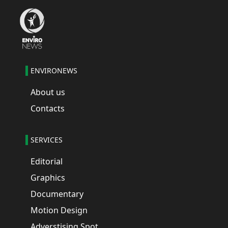
ENVIRONEWS
About us
Contacts
SERVICES
Editorial
Graphics
Documentary
Motion Design
Adverstising Spot