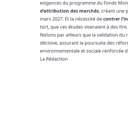
exigences du programme du Fonds Monéta
d’attribution des marchés
, créant une 
mars 2027. Et la nécessité de
contrer l’i
tort, que ces études viseraient à des fin
Notons par ailleurs que la validation d
décisive, assurant la poursuite des réf
environnementale et sociale renforcée du
La Rédaction