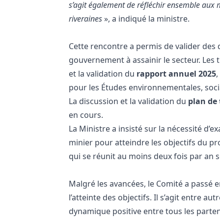
s’agit également de réfléchir ensemble aux 
riveraines
», a indiqué la ministre.
Cette rencontre a permis de valider de
gouvernement à assainir le secteur. Les
et la validation du
rapport annuel 2025
,
pour les Études environnementales, soci
La discussion et la validation du
plan de 
en cours.
La Ministre a insisté sur la nécessité d’
minier pour atteindre les objectifs du pro
qui se réunit au moins deux fois par an s
Malgré les avancées, le Comité a passé e
l’atteinte des objectifs. Il s’agit entre a
dynamique positive entre tous les partena