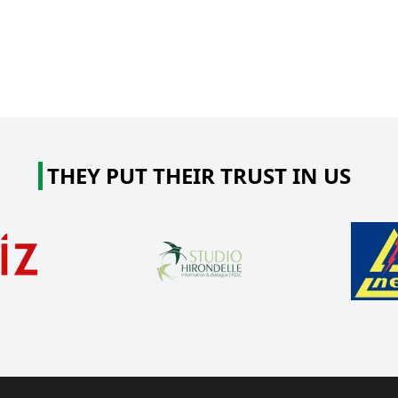
THEY PUT THEIR TRUST IN US