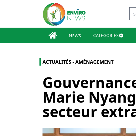
CATEGORIES
NEWS
ACTUALITÉS - AMÉNAGEMENT
Gouvernance
Marie Nyang
secteur extr