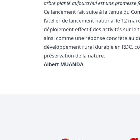
arbre planté aujourd’hui est une promesse 
Ce lancement fait suite à la tenue du Com
l’atelier de lancement national le 12 ma
déploiement effectif des activités sur l
ainsi comme une réponse concrète au déf
développement rural durable en RDC, conc
préservation de la nature.
Albert MUANDA