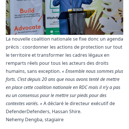
La nouvelle coalition nationale se fixe donc un agenda
précis : coordonner les actions de protection sur tout
le territoire et transformer les cadres légaux en
remparts réels pour tous les acteurs des droits
humains, sans exception.
« Ensemble nous sommes plus
forts. C’est depuis 20 ans que nous avons tenté de mettre
en place cette coalition nationale en RDC mais il n’y a pas
eu un consensus pour le mettre sur pieds pour des
contextes variés. »
A déclaré le directeur exécutif de
DefenderDefenders, Hassan Shire.
Nehemy Dengba, stagiaire