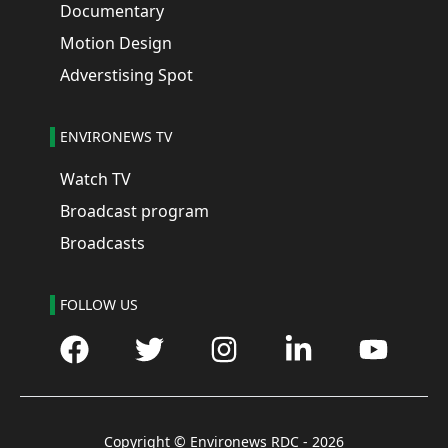
Documentary
Motion Design
Adverstising Spot
ENVIRONEWS TV
Watch TV
Broadcast program
Broadcasts
FOLLOW US
Copyright © Environews RDC -
2026