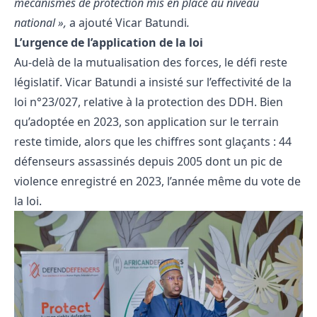
mécanismes de protection mis en place au niveau
national »,
a ajouté Vicar Batundi
.
L’urgence de l’application de la loi
Au-delà de la mutualisation des forces, le défi reste
législatif. Vicar Batundi a insisté sur l’effectivité de la
loi n°23/027, relative à la protection des DDH. Bien
qu’adoptée en 2023, son application sur le terrain
reste timide, alors que les chiffres sont glaçants : 44
défenseurs assassinés depuis 2005 dont un pic de
violence enregistré en 2023, l’année même du vote de
la loi.