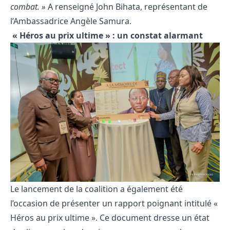
combat. »
A renseigné John Bihata, représentant de
l’Ambassadrice Angèle Samura.
« Héros au prix ultime » : un constat alarmant
Le lancement de la coalition a également été
l’occasion de présenter un rapport poignant intitulé «
Héros au prix ultime ». Ce document dresse un état