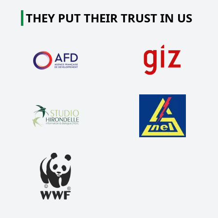
THEY PUT THEIR TRUST IN US