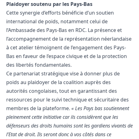
Plaidoyer soutenu par les Pays-Bas
Cette synergie d’efforts bénéficie d’un soutien
international de poids, notamment celui de
l’Ambassade des Pays-Bas en RDC. La présence et
l’accompagnement de la représentation néerlandaise
à cet atelier témoignent de l’engagement des Pays-
Bas en faveur de l’espace civique et de la protection
des libertés fondamentales.
Ce partenariat stratégique vise à donner plus de
poids au plaidoyer de la coalition auprès des
autorités congolaises, tout en garantissant des
ressources pour le suivi technique et sécuritaire des
membres de la plateforme.
« Les Pays bas soutiennent
pleinement cette initiative car ils considèrent que les
défenseurs des droits humains sont les gardiens vivants de
l’Etat de droit. Ils seront donc à vos côtés dans ce