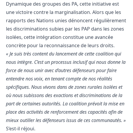
Dynamique des groupes des PA, cette initiative est
une victoire contre la marginalisation. Alors que les
rapports des Nations unies dénoncent régulièrement
les discriminations subies par les PAP dans les zones
isolées, cette intégration constitue une avancée
concrète pour la reconnaissance de leurs droits.
« Je suis très content du lancement de cette coalition qui
nous intègre. C’est un processus inclusif qui nous donne la
force de nous unir avec d’autres défenseurs pour faire
entendre nos voix, en tenant compte de nos réalités
spécifiques. Nous vivons dans de zones rurales isolées et
où nous subissons des exactions et discriminations de la
part de certaines autorités. La coalition prévoit la mise en
place des activités de renforcement des capacités afin de
mieux outiller les défenseurs issus de ces communautés. »
S’est-il réjoui.