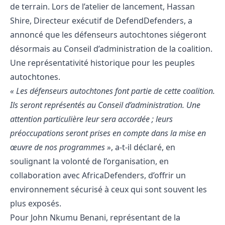
de terrain. Lors de l’atelier de lancement, Hassan
Shire, Directeur exécutif de DefendDefenders, a
annoncé que les défenseurs autochtones siégeront
désormais au Conseil d’administration de la coalition.
Une représentativité historique pour les peuples
autochtones.
« Les défenseurs autochtones font partie de cette coalition.
Ils seront représentés au Conseil d’administration. Une
attention particulière leur sera accordée ; leurs
préoccupations seront prises en compte dans la mise en
œuvre de nos programmes »
, a-t-il déclaré, en
soulignant la volonté de l’organisation, en
collaboration avec AfricaDefenders, d’offrir un
environnement sécurisé à ceux qui sont souvent les
plus exposés.
Pour John Nkumu Benani, représentant de la