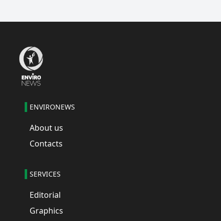
ENVIRONEWS
About us
Contacts
SERVICES
Editorial
Graphics