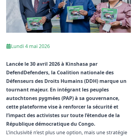
Lundi 4 mai 2026
Lancée le 30 avril 2026 à Kinshasa par
DefendDefenders, la Coalition nationale des
Défenseurs des Droits Humains (DDH) marque un
tournant majeur. En intégrant les peuples
autochtones pygmées (PAP) à sa gouvernance,
cette plateforme vise à renforcer la sécurité et
l’impact des activistes sur toute l’étendue de la
République démocratique du Congo.
L’inclusivité n’est plus une option, mais une stratégie