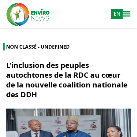
EN
NON CLASSÉ - UNDEFINED
L’inclusion des peuples
autochtones de la RDC au cœur
de la nouvelle coalition nationale
des DDH