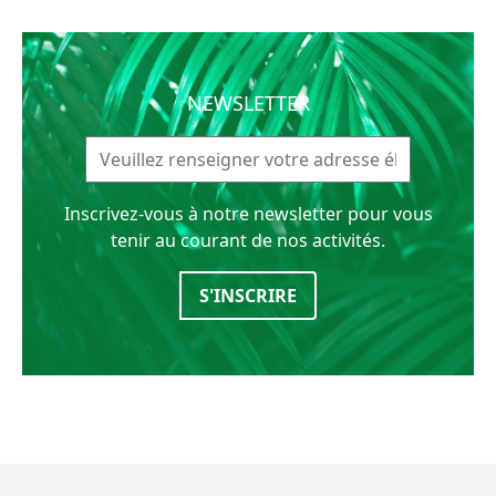
NEWSLETTER
Inscrivez-vous à notre newsletter pour vous
tenir au courant de nos activités.
S'INSCRIRE