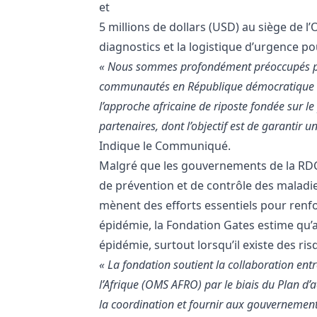
et
5 millions de dollars (USD) au siège de 
diagnostics et la logistique d’urgence pou
« Nous sommes profondément préoccupés 
communautés en République démocratique
l’approche africaine de riposte fondée sur l
partenaires, dont l’objectif est de garantir
Indique le Communiqué.
Malgré que les gouvernements de la RDC 
de prévention et de contrôle des maladie
mènent des efforts essentiels pour renfo
épidémie, la Fondation Gates estime qu’a
épidémie, surtout lorsqu’il existe des ri
«
La fondation soutient la collaboration entr
l’Afrique (OMS AFRO) par le biais du Plan d’
la coordination et fournir aux gouvernement