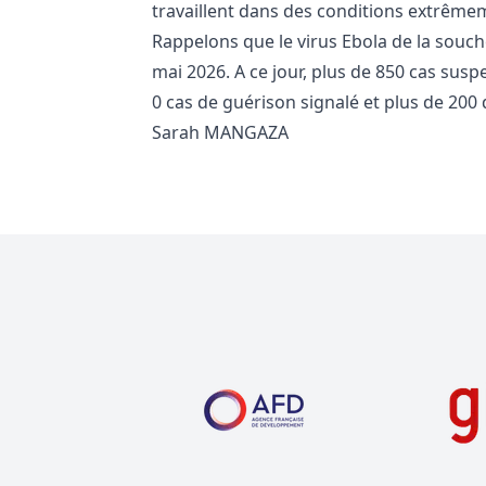
travaillent dans des conditions extrêmem
Rappelons que le virus Ebola de la souc
mai 2026. A ce jour, plus de 850 cas susp
0 cas de guérison signalé et plus de 200 
Sarah MANGAZA