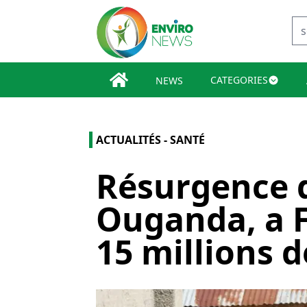
CATEGORIES
NEWS
ACTUALITÉS - SANTÉ
Résurgence d
Ouganda, a 
15 millions d