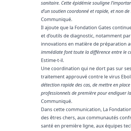
sanitaire. Cette épidémie souligne l’importan
d’un soutien coordonné et rapide, et non de
Communiqué.
Il ajoute que la Fondation Gates continu
et d’outils de diagnostic, notamment par 
innovations en matière de préparation a
immédiate font toute la différence entre le 
Estime-t-il.
Une coordination qui ne dort pas sur ses
traitement approuvé contre le virus Eb
détection rapide des cas, de mettre en place
professionnels de première pour endiguer la
Communiqué.
Dans cette communication, La Fondation
des êtres chers, aux communautés confron
santé en première ligne, aux équipes tec