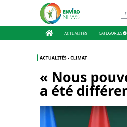
CATÉGORIES
ACTUALITÉS
ACTUALITÉS - CLIMAT
« Nous pouvo
a été différe