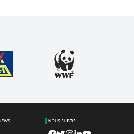
NEWS
NOUS SUIVRE