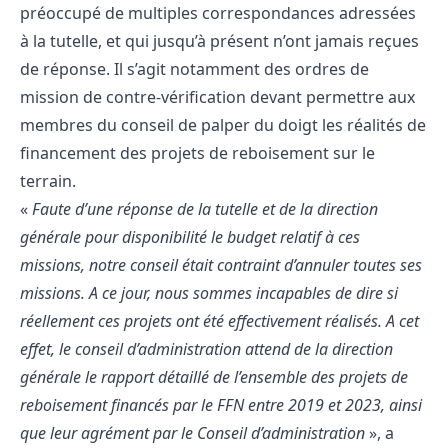
préoccupé de multiples correspondances adressées
à la tutelle, et qui jusqu’à présent n’ont jamais reçues
de réponse. Il s’agit notamment des ordres de
mission de contre-vérification devant permettre aux
membres du conseil de palper du doigt les réalités de
financement des projets de reboisement sur le
terrain.
«
Faute d’une réponse de la tutelle et de la direction
générale pour disponibilité le budget relatif à ces
missions, notre conseil était contraint d’annuler toutes ses
missions. A ce jour, nous sommes incapables de dire si
réellement ces projets ont été effectivement réalisés. A cet
effet, le conseil d’administration attend de la direction
générale le rapport détaillé de l’ensemble des projets de
reboisement financés par le FFN entre 2019 et 2023, ainsi
que leur agrément par le Conseil d’administration
», a