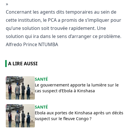
»
Concernant les agents dits temporaires au sein de
cette institution, le PCA a promis de s’impliquer pour
qu’une solution soit trouvée rapidement. Une
solution qui ira dans le sens d’arranger ce problème.
Alfredo Prince NTUMBA
A LIRE AUSSI
SANTÉ
Le gouvernement apporte la lumière sur le
cas suspect d’Ebola à Kinshasa
SANTÉ
Ebola aux portes de Kinshasa après un décès
suspect sur le fleuve Congo ?