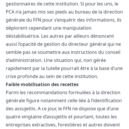
gestionnaires de cette institution. Si pour les uns, le
PCA n’a jamais mis ses pieds au bureau de la direction
générale du FFN pour s’enquérir des informations, ils
déplorent cependant une manipulation
déstabilisatrice. Les autres par ailleurs dénoncent
aussi l’opacité de gestion du directeur général qui ne
semble pas se soumettre aux instructions du conseil
d’administration. Une situation qui, non gérée
rapidement par la tutelle pourrait être à la base d’une
crise profonde au sein de cette institution.
Faible mobilisation des recettes
Parmi les recommandations formulées à la direction
générale figure notamment celle liée à l’identification
des assujettis. A ce jour, le FFN ne dispose que d’une
quatre vingtaine d’assujettis et pourtant, toutes les
entreprises extractives, forestières et autres doivent