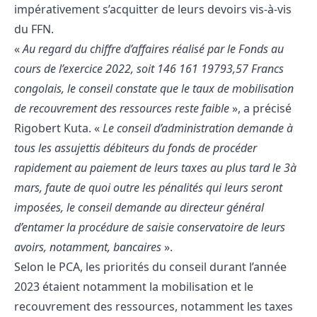
impérativement s’acquitter de leurs devoirs vis-à-vis
du FFN.
«
Au regard du chiffre d’affaires réalisé par le Fonds au
cours de l’exercice 2022, soit 146 161 19793,57 Francs
congolais, le conseil constate que le taux de mobilisation
de recouvrement des ressources reste faible
», a précisé
Rigobert Kuta. «
Le conseil d’administration demande à
tous les assujettis débiteurs du fonds de procéder
rapidement au paiement de leurs taxes au plus tard le 3à
mars, faute de quoi outre les pénalités qui leurs seront
imposées, le conseil demande au directeur général
d’entamer la procédure de saisie conservatoire de leurs
avoirs, notamment, bancaires
».
Selon le PCA, les priorités du conseil durant l’année
2023 étaient notamment la mobilisation et le
recouvrement des ressources, notamment les taxes