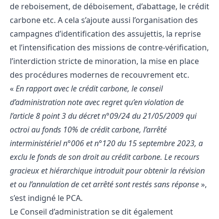
de reboisement, de déboisement, d’abattage, le crédit
carbone etc. A cela s’ajoute aussi l’organisation des
campagnes d’identification des assujettis, la reprise
et l’intensification des missions de contre-vérification,
l’interdiction stricte de minoration, la mise en place
des procédures modernes de recouvrement etc.
«
En rapport avec le crédit carbone, le conseil
d’administration note avec regret qu’en violation de
l’article 8 point 3 du décret n°09/24 du 21/05/2009 qui
octroi au fonds 10% de crédit carbone, l’arrêté
interministériel n°006 et n°120 du 15 septembre 2023, a
exclu le fonds de son droit au crédit carbone. Le recours
gracieux et hiérarchique introduit pour obtenir la révision
et ou l’annulation de cet arrêté sont restés sans réponse
»,
s’est indigné le PCA.
Le Conseil d’administration se dit également