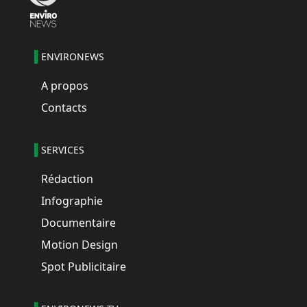
ENVIRONEWS
A propos
Contacts
SERVICES
Rédaction
Infographie
Documentaire
Motion Design
Spot Publicitaire