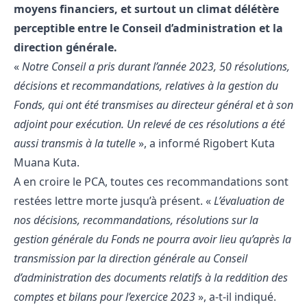
moyens financiers, et surtout un climat délétère
perceptible entre le Conseil d’administration et la
direction générale.
«
Notre Conseil a pris durant l’année 2023, 50 résolutions,
décisions et recommandations, relatives à la gestion du
Fonds, qui ont été transmises au directeur général et à son
adjoint pour exécution. Un relevé de ces résolutions a été
aussi transmis à la tutelle
», a informé Rigobert Kuta
Muana Kuta.
A en croire le PCA, toutes ces recommandations sont
restées lettre morte jusqu’à présent. «
L’évaluation de
nos décisions, recommandations, résolutions sur la
gestion générale du Fonds ne pourra avoir lieu qu’après la
transmission par la direction générale au Conseil
d’administration des documents relatifs à la reddition des
comptes et bilans pour l’exercice 2023
», a-t-il indiqué.