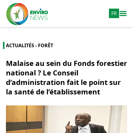
FR
ACTUALITÉS - FORÊT
Malaise au sein du Fonds forestier
national ? Le Conseil
d’administration fait le point sur
la santé de l’établissement