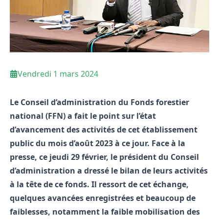
Vendredi 1 mars 2024
Le Conseil d’administration du Fonds forestier
national (FFN) a fait le point sur l’état
d’avancement des activités de cet établissement
public du mois d’août 2023 à ce jour. Face à la
presse, ce jeudi 29 février, le président du Conseil
d’administration a dressé le bilan de leurs activités
à la tête de ce fonds. Il ressort de cet échange,
quelques avancées enregistrées et beaucoup de
faiblesses, notamment la faible mobilisation des