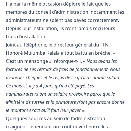
Il a par la même occasion déploré le fait que les
membres du conseil d’administration, notamment les
administrateurs ne soient pas payés correctement.
Depuis leur installation, ils n’ont jamais reçu leurs
frais d’installation.
Joint au téléphone, le directeur général du FFN,
Honoré Mulumba Kalala a tout battu en brèche. «
C’est un mensonge », rétorque-t-il. «
Nous avons les
factures de ses retraits de frais de fonctionnement. Nous
avons les chèques et le reçus de ce qu’il a comme salaire.
Ce mois-ci, il y a 4 jours qu’il a été payé. Les
administrateurs ont un salaire provisoire parce que le
Ministère de tutelle et la primature n’ont pas encore donné
le montant exact qu’il faut leur payer
».
Quelques sources au sein de l’administration
craignent cependant un front ouvert entre les