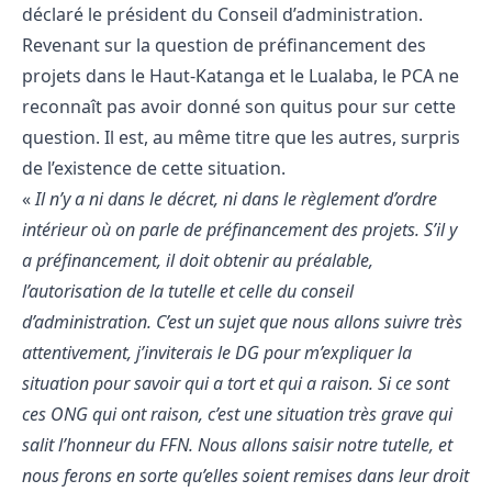
déclaré le président du Conseil d’administration.
Revenant sur la question de préfinancement des
projets dans le Haut-Katanga et le Lualaba, le PCA ne
reconnaît pas avoir donné son quitus pour sur cette
question. Il est, au même titre que les autres, surpris
de l’existence de cette situation.
«
Il n’y a ni dans le décret, ni dans le règlement d’ordre
intérieur où on parle de préfinancement des projets. S’il y
a préfinancement, il doit obtenir au préalable,
l’autorisation de la tutelle et celle du conseil
d’administration. C’est un sujet que nous allons suivre très
attentivement, j’inviterais le DG pour m’expliquer la
situation pour savoir qui a tort et qui a raison. Si ce sont
ces ONG qui ont raison, c’est une situation très grave qui
salit l’honneur du FFN. Nous allons saisir notre tutelle, et
nous ferons en sorte qu’elles soient remises dans leur droit