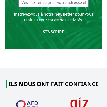
Inscrivez-vous à notre newsletter pour vous
tenir au courant de nos activités.
S'INSCRIRE
ILS NOUS ONT FAIT CONFIANCE