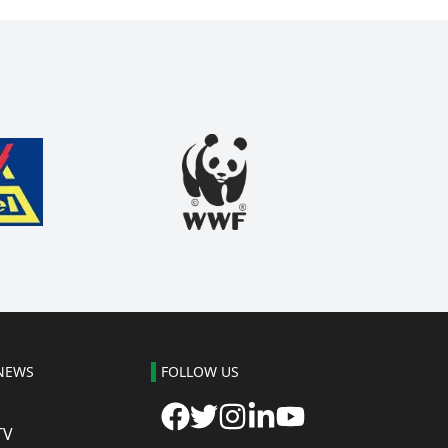
NEWS
FOLLOW US
TV