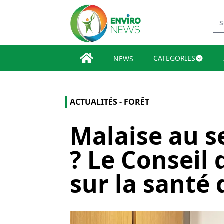
CATEGORIES
NEWS
ACTUALITÉS - FORÊT
Malaise au s
? Le Conseil 
sur la santé 