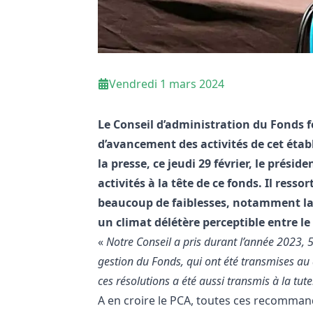
Vendredi 1 mars 2024
Le Conseil d’administration du Fonds for
d’avancement des activités de cet étab
la presse, ce jeudi 29 février, le présid
activités à la tête de ce fonds. Il ress
beaucoup de faiblesses, notamment la 
un climat délétère perceptible entre le
«
Notre Conseil a pris durant l’année 2023, 
gestion du Fonds, qui ont été transmises au 
ces résolutions a été aussi transmis à la tute
A en croire le PCA, toutes ces recommand