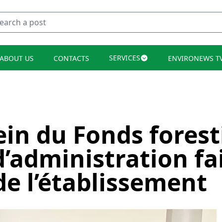
SERVICES
ABOUT US
CONTACTS
ENVIRONEWS T
ein du Fonds forest
d’administration fai
de l’établissement