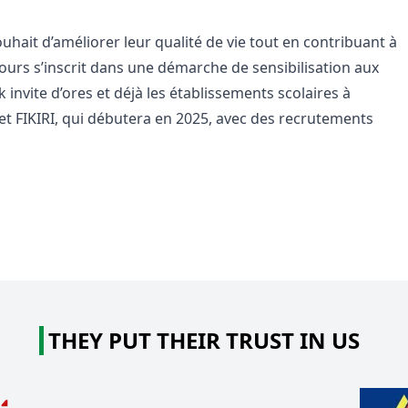
ouhait d’améliorer leur qualité de vie tout en contribuant à
ours s’inscrit dans une démarche de sensibilisation aux
invite d’ores et déjà les établissements scolaires à
jet FIKIRI, qui débutera en 2025, avec des recrutements
THEY PUT THEIR TRUST IN US