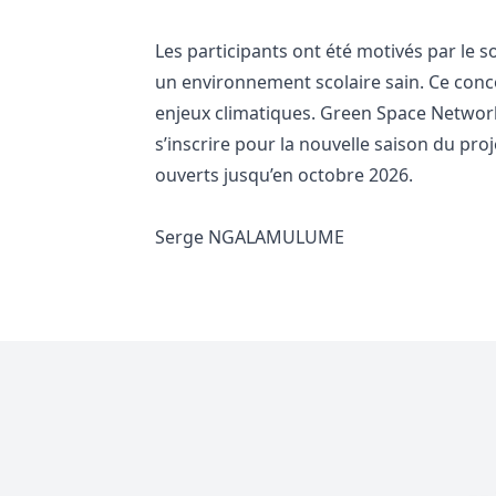
Les participants ont été motivés par le s
un environnement scolaire sain. Ce conc
enjeux climatiques. Green Space Network 
s’inscrire pour la nouvelle saison du pro
ouverts jusqu’en octobre 2026.
Serge NGALAMULUME