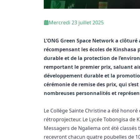
Mercredi 23 juillet 2025
L’ONG Green Space Network a clôturé av
récompensant les écoles de Kinshasa
durable et de la protection de l’enviro
remportant le premier prix, saluant ain
développement durable et la promotion 
cérémonie de remise des prix, qui s’est
nombreuses personnalités et représent
Le Collège Sainte Christine a été honoré
rétroprojecteur. Le Lycée Tobongisa de 
Messagers de Ngaliema ont été classés t
recevront chacun quatre poubelles de 100 