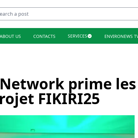
SERVICES
ABOUT US
CONTACTS
ENVIRONEWS T
Network prime les
rojet FIKIRI25