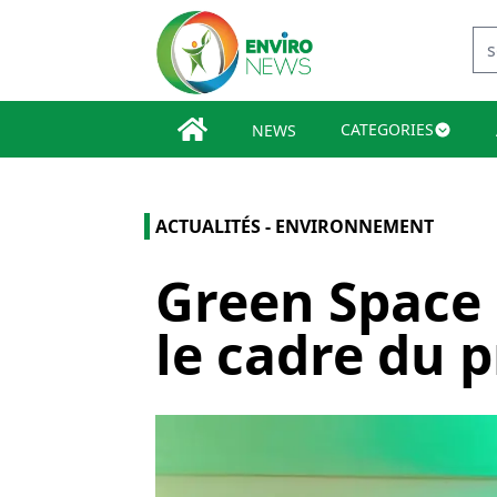
CATEGORIES
NEWS
ACTUALITÉS - ENVIRONNEMENT
Green Space 
le cadre du p