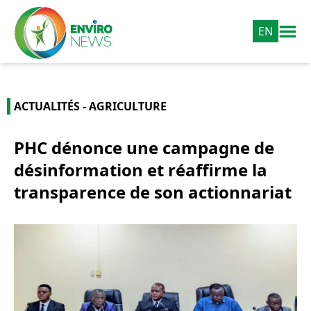
EN
ACTUALITÉS - AGRICULTURE
PHC dénonce une campagne de
désinformation et réaffirme la
transparence de son actionnariat