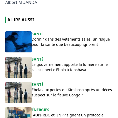
Albert MUANDA
A LIRE AUSSI
SANTÉ
Dormir dans des vêtements sales, un risque
pour la santé que beaucoup ignorent
SANTÉ
Le gouvernement apporte la lumière sur le
cas suspect d’Ebola à Kinshasa
SANTÉ
Ebola aux portes de Kinshasa après un décès
suspect sur le fleuve Congo ?
ÉNERGIES
l’ADPI-RDC et l’INPP signent un protocole