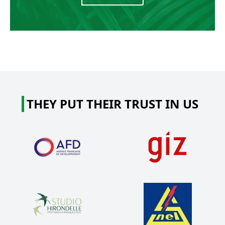
THEY PUT THEIR TRUST IN US