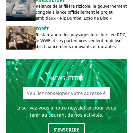
AGRICULTURE
Relance de la filière rizicole, le gouvernement
congolais lance officiellement le projet
ambitieux « Riz Bumba, Loso na Biso »
FORÊT
Restauration des paysages forestiers en RDC,
le WWF et ses partenaires veulent mobiliser
des financements innovants et durables
NEWSLETTER
Inscrivez-vous à notre newsletter pour vous
tenir au courant de nos activités.
S'INSCRIRE