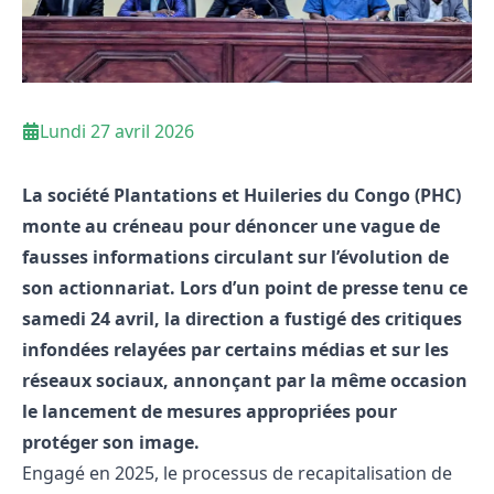
Lundi 27 avril 2026
La société Plantations et Huileries du Congo (PHC)
monte au créneau pour dénoncer une vague de
fausses informations circulant sur l’évolution de
son actionnariat. Lors d’un point de presse tenu ce
samedi 24 avril, la direction a fustigé des critiques
infondées relayées par certains médias et sur les
réseaux sociaux, annonçant par la même occasion
le lancement de mesures appropriées pour
protéger son image.
Engagé en 2025, le processus de recapitalisation de