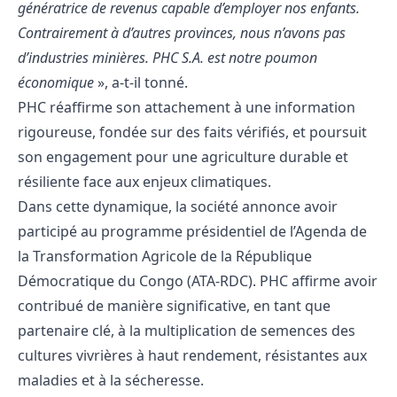
génératrice de revenus capable d’employer nos enfants.
Contrairement à d’autres provinces, nous n’avons pas
d’industries minières. PHC S.A. est notre poumon
économique
», a-t-il tonné.
PHC réaffirme son attachement à une information
rigoureuse, fondée sur des faits vérifiés, et poursuit
son engagement pour une agriculture durable et
résiliente face aux enjeux climatiques.
Dans cette dynamique, la société annonce avoir
participé au programme présidentiel de l’Agenda de
la Transformation Agricole de la République
Démocratique du Congo (ATA-RDC). PHC affirme avoir
contribué de manière significative, en tant que
partenaire clé, à la multiplication de semences des
cultures vivrières à haut rendement, résistantes aux
maladies et à la sécheresse.