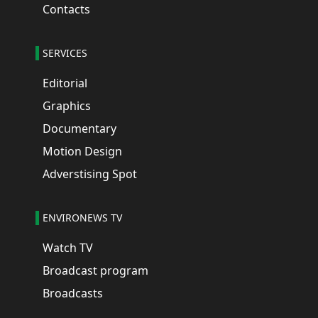
Contacts
SERVICES
Editorial
Graphics
Documentary
Motion Design
Adverstising Spot
ENVIRONEWS TV
Watch TV
Broadcast program
Broadcasts