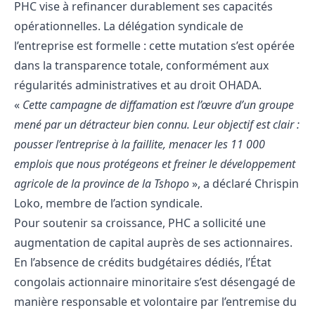
PHC vise à refinancer durablement ses capacités
opérationnelles. La délégation syndicale de
l’entreprise est formelle : cette mutation s’est opérée
dans la transparence totale, conformément aux
régularités administratives et au droit OHADA.
«
Cette campagne de diffamation est l’œuvre d’un groupe
mené par un détracteur bien connu. Leur objectif est clair :
pousser l’entreprise à la faillite, menacer les 11 000
emplois que nous protégeons et freiner le développement
agricole de la province de la Tshopo
», a déclaré Chrispin
Loko, membre de l’action syndicale.
Pour soutenir sa croissance, PHC a sollicité une
augmentation de capital auprès de ses actionnaires.
En l’absence de crédits budgétaires dédiés, l’État
congolais actionnaire minoritaire s’est désengagé de
manière responsable et volontaire par l’entremise du