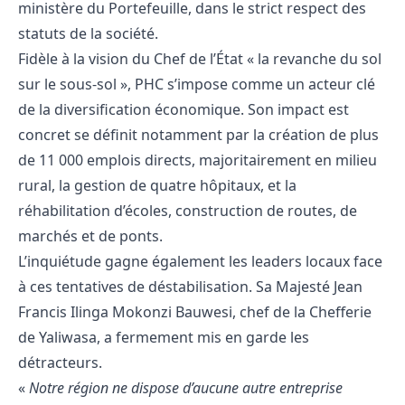
ministère du Portefeuille, dans le strict respect des
statuts de la société.
Fidèle à la vision du Chef de l’État « la revanche du sol
sur le sous-sol », PHC s’impose comme un acteur clé
de la diversification économique. Son impact est
concret se définit notamment par la création de plus
de 11 000 emplois directs, majoritairement en milieu
rural, la gestion de quatre hôpitaux, et la
réhabilitation d’écoles, construction de routes, de
marchés et de ponts.
L’inquiétude gagne également les leaders locaux face
à ces tentatives de déstabilisation. Sa Majesté Jean
Francis Ilinga Mokonzi Bauwesi, chef de la Chefferie
de Yaliwasa, a fermement mis en garde les
détracteurs.
«
Notre région ne dispose d’aucune autre entreprise