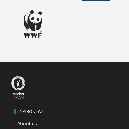
ENVIRONEWS
About us