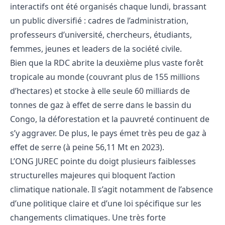
interactifs ont été organisés chaque lundi, brassant
un public diversifié : cadres de l’administration,
professeurs d’université, chercheurs, étudiants,
femmes, jeunes et leaders de la société civile.
Bien que la RDC abrite la deuxième plus vaste forêt
tropicale au monde (couvrant plus de 155 millions
d’hectares) et stocke à elle seule 60 milliards de
tonnes de gaz à effet de serre dans le bassin du
Congo, la déforestation et la pauvreté continuent de
s’y aggraver. De plus, le pays émet très peu de gaz à
effet de serre (à peine 56,11 Mt en 2023).
L’ONG JUREC pointe du doigt plusieurs faiblesses
structurelles majeures qui bloquent l’action
climatique nationale. Il s’agit notamment de l’absence
d’une politique claire et d’une loi spécifique sur les
changements climatiques. Une très forte