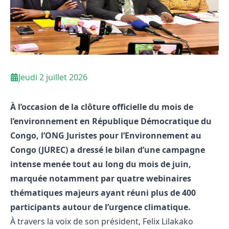
Jeudi 2 juillet 2026
À l’occasion de la clôture officielle du mois de
l’environnement en République Démocratique du
Congo, l’ONG Juristes pour l’Environnement au
Congo (JUREC) a dressé le bilan d’une campagne
intense menée tout au long du mois de juin,
marquée notamment par quatre webinaires
thématiques majeurs ayant réuni plus de 400
participants autour de l’urgence climatique.
À travers la voix de son président, Felix Lilakako