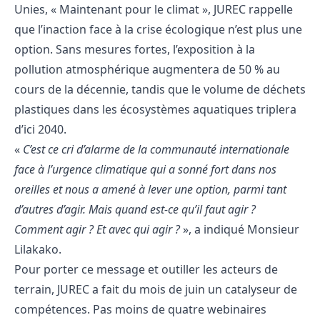
Unies, « Maintenant pour le climat », JUREC rappelle
que l’inaction face à la crise écologique n’est plus une
option. Sans mesures fortes, l’exposition à la
pollution atmosphérique augmentera de 50 % au
cours de la décennie, tandis que le volume de déchets
plastiques dans les écosystèmes aquatiques triplera
d’ici 2040.
«
C’est ce cri d’alarme de la communauté internationale
face à l’urgence climatique qui a sonné fort dans nos
oreilles et nous a amené à lever une option, parmi tant
d’autres d’agir. Mais quand est-ce qu’il faut agir ?
Comment agir ? Et avec qui agir ?
», a indiqué Monsieur
Lilakako.
Pour porter ce message et outiller les acteurs de
terrain, JUREC a fait du mois de juin un catalyseur de
compétences. Pas moins de quatre webinaires