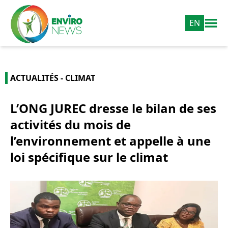
EN
ACTUALITÉS - CLIMAT
L’ONG JUREC dresse le bilan de ses
activités du mois de
l’environnement et appelle à une
loi spécifique sur le climat