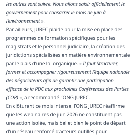
les autres vont suivre. Nous allons saisir officiellement le
gouvernement pour consacrer le mois de juin à
l’environnement
».
Par ailleurs, JUREC plaide pour la mise en place des
programmes de formation spécifiques pour les
magistrats et le personnel judiciaire, la création des
juridictions spécialisées en matière environnementale
par le biais d’une loi organique. «
Il faut Structurer,
former et accompagner rigoureusement l’équipe nationale
des négociateurs afin de garantir une participation
efficace de la RDC aux prochaines Conférences des Parties
(COP)
», a recommandé l’ONG JUREC.
En clôturant ce mois intense, l’ONG JUREC réaffirme
que les webinaires de juin 2026 ne constituent pas
une action isolée, mais bel et bien le point de départ
d’un réseau renforcé d’acteurs outillés pour