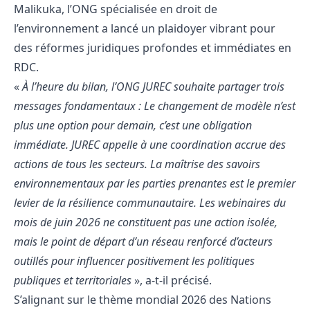
Malikuka, l’ONG spécialisée en droit de
l’environnement a lancé un plaidoyer vibrant pour
des réformes juridiques profondes et immédiates en
RDC.
«
À l’heure du bilan, l’ONG JUREC souhaite partager trois
messages fondamentaux : Le changement de modèle n’est
plus une option pour demain, c’est une obligation
immédiate. JUREC appelle à une coordination accrue des
actions de tous les secteurs. La maîtrise des savoirs
environnementaux par les parties prenantes est le premier
levier de la résilience communautaire. Les webinaires du
mois de juin 2026 ne constituent pas une action isolée,
mais le point de départ d’un réseau renforcé d’acteurs
outillés pour influencer positivement les politiques
publiques et territoriales
», a-t-il précisé.
S’alignant sur le thème mondial 2026 des Nations