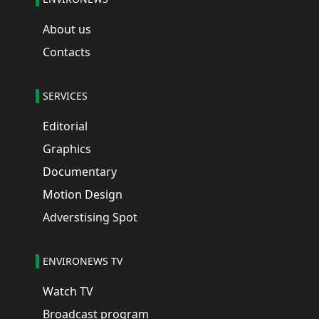
About us
Contacts
SERVICES
Editorial
Graphics
Documentary
Motion Design
Adverstising Spot
ENVIRONEWS TV
Watch TV
Broadcast program