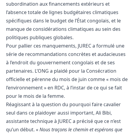
subordination aux financements extérieurs et
l’absence totale de lignes budgétaires climatiques
spécifiques dans le budget de l’État congolais, et le
manque de considérations climatiques au sein des
politiques publiques globales.
Pour pallier ces manquements, JUREC a formulé une
série de recommandations concrètes et audacieuses
à l’endroit du gouvernement congolais et de ses
partenaires. L’ONG a plaidé pour la Consécration
officielle et pérenne du mois de juin comme « mois de
l’environnement » en RDC, à l’instar de ce qui se fait
pour le mois de la femme.
Réagissant à la question du pourquoi faire cavalier
seul dans ce plaidoyer aussi important, Ali Bibi,
assistante technique à JUREC a précisé que ce n’est
qu’un début. «
Nous traçons le chemin et espérons que