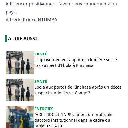
influencer positivement l’avenir environnemental du
pays.
Alfredo Prince NTUMBA
A LIRE AUSSI
SANTÉ
Le gouvernement apporte la lumière sur le
cas suspect d’Ebola à Kinshasa
SANTÉ
Ebola aux portes de Kinshasa après un décès
suspect sur le fleuve Congo ?
ÉNERGIES
l’ADPI-RDC et l’INPP signent un protocole
d’accord institutionnel dans le cadre du
projet INGA III