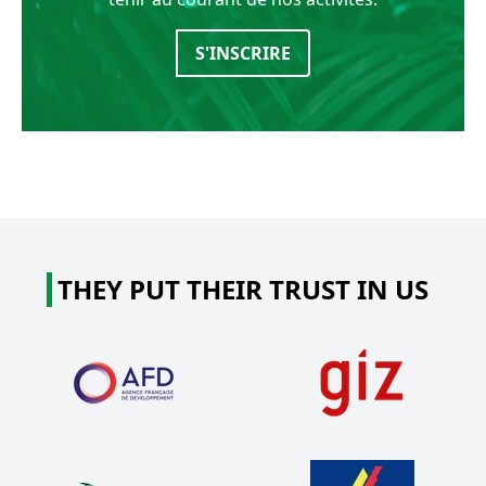
S'INSCRIRE
THEY PUT THEIR TRUST IN US