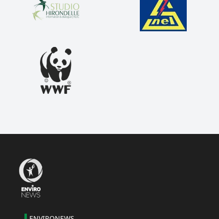
ENVIRONEWS