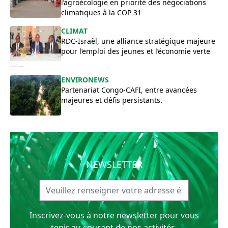
l’agroécologie en priorité des négociations
climatiques à la COP 31
CLIMAT
RDC-Israël, une alliance stratégique majeure
pour l’emploi des jeunes et l’économie verte
ENVIRONEWS
Partenariat Congo-CAFI, entre avancées
majeures et défis persistants.
NEWSLETTER
Inscrivez-vous à notre newsletter pour vous
tenir au courant de nos activités.