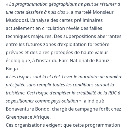
«
La programmation géographique ne peut se résumer à
une carte dessinée à huis clos
», a martelé Monsieur
Mudodosi. L’analyse des cartes préliminaires
actuellement en circulation révèle des failles
techniques majeures. Des superpositions aberrantes
entre les futures zones d’exploitation forestière
prévues et des aires protégées de haute valeur
écologique, à l’instar du Parc National de Kahuzi-
Biega.
«
Les risques sont là et réel. Lever le moratoire de manière
précipitée sans remplir toutes les conditions surtout la
troisième. Ceci risque d’empiéter la crédibilité de la RDC à
se positionner comme pays-solution
», a indiqué
Bonaventure Bondo, chargé de campagne forêt chez
Greenpeace Afrique.
Ces organisations exigent que cette programmation