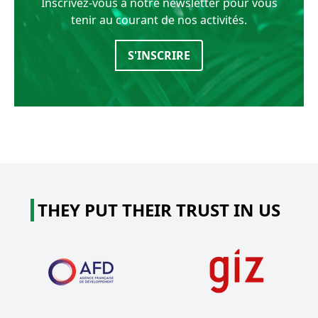
Inscrivez-vous à notre newsletter pour vous
tenir au courant de nos activités.
S'INSCRIRE
THEY PUT THEIR TRUST IN US