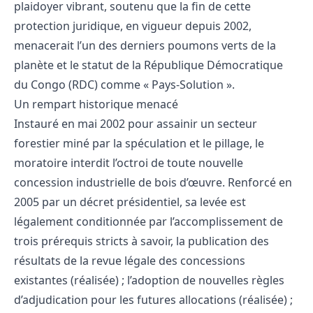
plaidoyer vibrant, soutenu que la fin de cette
protection juridique, en vigueur depuis 2002,
menacerait l’un des derniers poumons verts de la
planète et le statut de la République Démocratique
du Congo (RDC) comme « Pays-Solution ».
Un rempart historique menacé
Instauré en mai 2002 pour assainir un secteur
forestier miné par la spéculation et le pillage, le
moratoire interdit l’octroi de toute nouvelle
concession industrielle de bois d’œuvre. Renforcé en
2005 par un décret présidentiel, sa levée est
légalement conditionnée par l’accomplissement de
trois prérequis stricts à savoir, la publication des
résultats de la revue légale des concessions
existantes (réalisée) ; l’adoption de nouvelles règles
d’adjudication pour les futures allocations (réalisée) ;