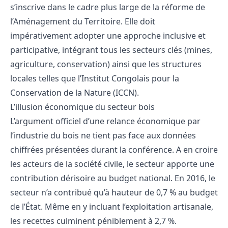
s’inscrive dans le cadre plus large de la réforme de
l’Aménagement du Territoire. Elle doit
impérativement adopter une approche inclusive et
participative, intégrant tous les secteurs clés (mines,
agriculture, conservation) ainsi que les structures
locales telles que l’Institut Congolais pour la
Conservation de la Nature (ICCN).
L’illusion économique du secteur bois
L’argument officiel d’une relance économique par
l’industrie du bois ne tient pas face aux données
chiffrées présentées durant la conférence. A en croire
les acteurs de la société civile, le secteur apporte une
contribution dérisoire au budget national. En 2016, le
secteur n’a contribué qu’à hauteur de 0,7 % au budget
de l’État. Même en y incluant l’exploitation artisanale,
les recettes culminent péniblement à 2,7 %.