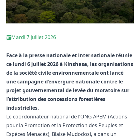
Mardi 7 juillet 2026
Face à la presse nationale et internationale réunie
ce lundi 6 juillet 2026 à Kinshasa, les organisations
de la société civile environnementale ont lancé
une campagne d’envergure nationale contre le
projet gouvernemental de levée du moratoire sur
l’attribution des concessions forestières
industrielles.
Le coordonnateur national de l’ONG APEM (Actions
pour la Promotion et la Protection des Peuples et
Espèces Menacés), Blaise Mudodosi, a dans un