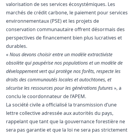
valorisation de ses services écosystémiques. Les
marchés de crédit carbone, le paiement pour services
environnementaux (PSE) et les projets de
conservation communautaire offrent désormais des
perspectives de financement bien plus lucratives et
durables.
«
Nous devons choisir entre un modèle extractiviste
obsolète qui paupérise nos populations et un modèle de
développement vert qui protège nos forêts, respecte les
droits des communautés locales et autochtones, et
sécurise les ressources pour les générations futures
», a
conclu le coordonnateur de l’APEM.
La société civile a officialisé la transmission d’une
lettre collective adressée aux autorités du pays,
rappelant que tant que la gouvernance forestière ne
sera pas garantie et que la loi ne sera pas strictement