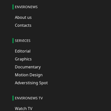
ENVIRONEWS
About us
Contacts
SERVICES
Editorial
Graphics
Documentary
Motion Design
Adverstising Spot
ENVIRONEWS TV
Watch TV