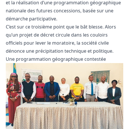
et la réalisation d’une programmation géographique
nationale des futures concessions, basée sur une
démarche participative.
C’est sur ce troisième point que le bât blesse. Alors
qu’un projet de décret circule dans les couloirs
officiels pour lever le moratoire, la société civile
dénonce une précipitation technique et politique.
Une programmation géographique contestée