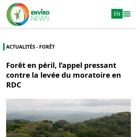
EN
ACTUALITÉS - FORÊT
Forêt en péril, l’appel pressant
contre la levée du moratoire en
RDC