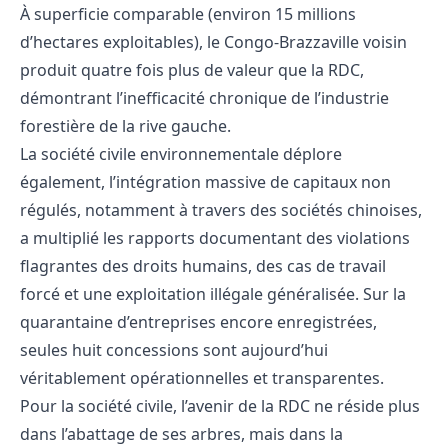
À superficie comparable (environ 15 millions
d’hectares exploitables), le Congo-Brazzaville voisin
produit quatre fois plus de valeur que la RDC,
démontrant l’inefficacité chronique de l’industrie
forestière de la rive gauche.
La société civile environnementale déplore
également, l’intégration massive de capitaux non
régulés, notamment à travers des sociétés chinoises,
a multiplié les rapports documentant des violations
flagrantes des droits humains, des cas de travail
forcé et une exploitation illégale généralisée. Sur la
quarantaine d’entreprises encore enregistrées,
seules huit concessions sont aujourd’hui
véritablement opérationnelles et transparentes.
Pour la société civile, l’avenir de la RDC ne réside plus
dans l’abattage de ses arbres, mais dans la