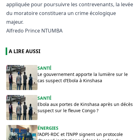
appliquée pour poursuivre les contrevenants, la levée
du moratoire constituera un crime écologique
majeur.
Alfredo Prince NTUMBA
A LIRE AUSSI
SANTÉ
Le gouvernement apporte la lumière sur le
cas suspect d’Ebola à Kinshasa
SANTÉ
Ebola aux portes de Kinshasa après un décès
suspect sur le fleuve Congo ?
ÉNERGIES
l’ADPI-RDC et l’INPP signent un protocole