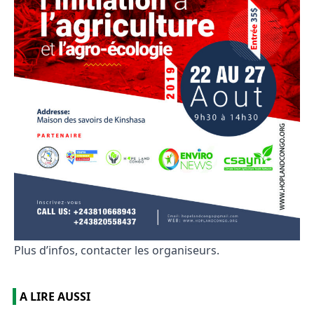
Plus d’infos, contacter les organiseurs.
A LIRE AUSSI