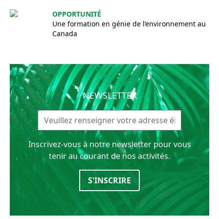
OPPORTUNITÉ
Une formation en génie de l’environnement au
Canada
NEWSLETTER
Inscrivez-vous à notre newsletter pour vous
tenir au courant de nos activités.
S'INSCRIRE