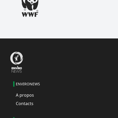
ENVIRONEWS
A propos
Contacts