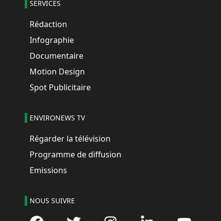
SERVICES
Rédaction
Infographie
Documentaire
Motion Design
Spot Publicitaire
ENVIRONEWS TV
Régarder la télévision
Programme de diffusion
Emissions
NOUS SUIVRE