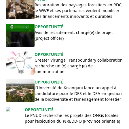
Restauration des paysages forestiers en RDC,
le WWF et ses partenaires veulent mobiliser
des financements innovants et durables
OPPORTUNITÉ
Avis de recrutement, chargé(e) de projet
(project officer)
OPPORTUNITÉ
Greater Virunga Transboundary collaboration
recherche un (e) chargé (e) de
communication
OPPORTUNITÉ
L’Université de Kisangani lance un appel à
candidature pour le DES et le DEA en gestion
de la biodiversité et l’aménagement forestier
OPPORTUNITÉ
Le PNUD recherche les projets des ONGs locales
pour l’exécution du PIREDD-O (Province orientale)