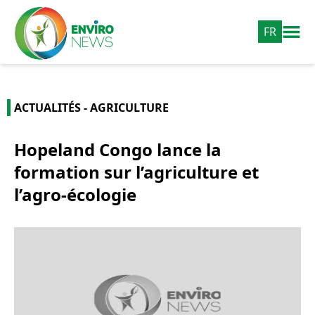
FR
ACTUALITÉS - AGRICULTURE
Hopeland Congo lance la
formation sur l’agriculture et
l’agro-écologie