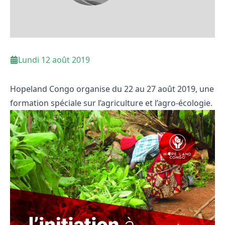
Lundi 12 août 2019
Hopeland Congo organise du 22 au 27 août 2019, une
formation spéciale sur l’agriculture et l’agro-écologie.