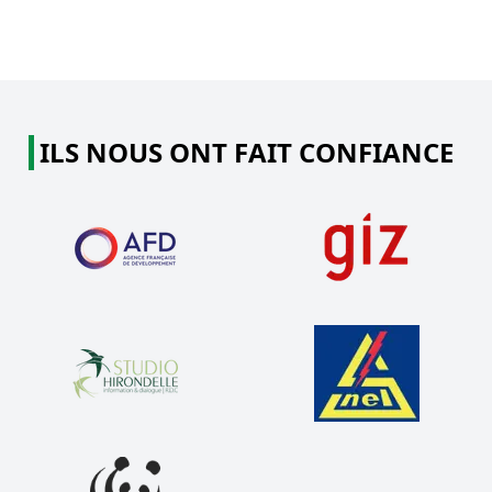
ILS NOUS ONT FAIT CONFIANCE