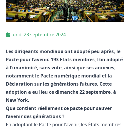
Lundi 23 septembre 2024
Les dirigeants mondiaux ont adopté peu après, le
Pacte pour l’avenir. 193 Etats membres, l’on adopté
à l’unanimité, sans vote, ainsi que ses annexes,
notamment le Pacte numérique mondial et la
Déclaration sur les générations futures. Cette
adoption a eu lieu ce dimanche 22 septembre, à
New York.
Que contient réellement ce pacte pour sauver
l’avenir des générations ?
En adoptant le Pacte pour l’avenir, les États membres