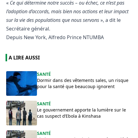
«
Ce qui détermine notre succès – ou échec, ce n’est pas
l’adoption d’accords, mais bien nos actions et leur impact
sur la vie des populations que nous servons
», a dit le
Secrétaire général.
Depuis New York, Alfredo Prince NTUMBA
A LIRE AUSSI
SANTÉ
Dormir dans des vêtements sales, un risque
pour la santé que beaucoup ignorent
SANTÉ
Le gouvernement apporte la lumière sur le
cas suspect d’Ebola à Kinshasa
SANTÉ