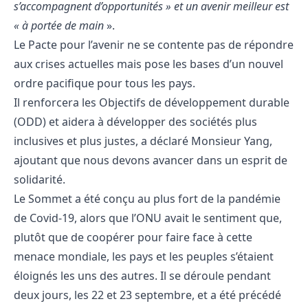
s’accompagnent d’opportunités » et un avenir meilleur est
« à portée de main
».
Le Pacte pour l’avenir ne se contente pas de répondre
aux crises actuelles mais pose les bases d’un nouvel
ordre pacifique pour tous les pays.
Il renforcera les Objectifs de développement durable
(ODD) et aidera à développer des sociétés plus
inclusives et plus justes, a déclaré Monsieur Yang,
ajoutant que nous devons avancer dans un esprit de
solidarité.
Le Sommet a été conçu au plus fort de la pandémie
de Covid-19, alors que l’ONU avait le sentiment que,
plutôt que de coopérer pour faire face à cette
menace mondiale, les pays et les peuples s’étaient
éloignés les uns des autres. Il se déroule pendant
deux jours, les 22 et 23 septembre, et a été précédé