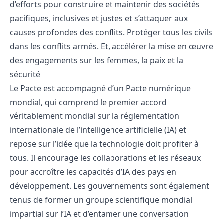
d’efforts pour construire et maintenir des sociétés
pacifiques, inclusives et justes et s’attaquer aux
causes profondes des conflits. Protéger tous les civils
dans les conflits armés. Et, accélérer la mise en œuvre
des engagements sur les femmes, la paix et la
sécurité
Le Pacte est accompagné d’un Pacte numérique
mondial, qui comprend le premier accord
véritablement mondial sur la réglementation
internationale de l’intelligence artificielle (IA) et
repose sur l’idée que la technologie doit profiter à
tous. Il encourage les collaborations et les réseaux
pour accroître les capacités d’IA des pays en
développement. Les gouvernements sont également
tenus de former un groupe scientifique mondial
impartial sur l’IA et d’entamer une conversation