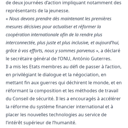
de deux journées d’action impliquant notamment des
représentants de la jeunesse.
«
Nous devons prendre dès maintenant les premières
mesures décisives pour actualiser et réformer la
coopération internationale afin de la rendre plus
interconnectée, plus juste et plus inclusive, et aujourd’hui,
grâce à vos efforts, nous y sommes parvenus
», a déclaré
le secrétaire général de l’ONU,
António Guterres
.
Il a mis les Etats membres au défi de passer à l’action,
en privilégiant le dialogue et la négociation, en
mettant fin aux guerres qui déchirent le monde, et en
réformant la composition et les méthodes de travail
du Conseil de sécurité. Il les a encouragés à accélérer
la réforme du système financier international et à
placer les nouvelles technologies au service de
l’intérêt supérieur de l’humanité.