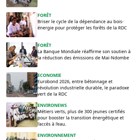
FORÊT
Briser le cycle de la dépendance au bois-
énergie pour protéger les forêts de la RDC
FORÊT
La Banque Mondiale réaffirme son soutien à
la réduction des émissions de Maï-Ndombe
ECONOMIE
Eurobond 2026, entre bétonnage et
révolution industrielle durable, le paradoxe
vert de la RDC
ENVIRONEWS
Métiers verts, plus de 300 jeunes certifiés
pour booster la transition énergétique et
l’accès à l’eau.
ENVIRONNEMENT