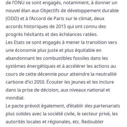
de l’ONU se sont engagés, notamment, à donner un
nouvel élan aux Objectifs de développement durable
(ODD) et à l’Accord de Paris sur le climat, deux
accords historiques de 2015 qui ont connu des
progrès hésitants et des échéances ratées.
Les Etats se sont engagés à mener la transition vers
une économie plus juste et plus équitable en
abandonnant les combustibles fossiles dans les
systèmes énergétiques et à accélérer les actions au
cours de cette décennie pour atteindre la neutralité
carbone d’ici 2050. Écouter les jeunes et les inclure
dans la prise de décision, aux niveaux national et
mondial.
Le pacte prévoit également, d’établir des partenariats
plus solides avec la société civile, le secteur privé, les
autorités locales et régionales, etc. Redoubler