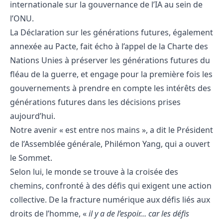
internationale sur la gouvernance de l’IA au sein de
l’ONU.
La Déclaration sur les générations futures, également
annexée au Pacte, fait écho à l’appel de la Charte des
Nations Unies à préserver les générations futures du
fléau de la guerre, et engage pour la première fois les
gouvernements à prendre en compte les intérêts des
générations futures dans les décisions prises
aujourd’hui.
Notre avenir « est entre nos mains », a dit le Président
de l’Assemblée générale, Philémon Yang, qui a ouvert
le Sommet.
Selon lui, le monde se trouve à la croisée des
chemins, confronté à des défis qui exigent une action
collective. De la fracture numérique aux défis liés aux
droits de l’homme, «
il y a de l’espoir… car les défis