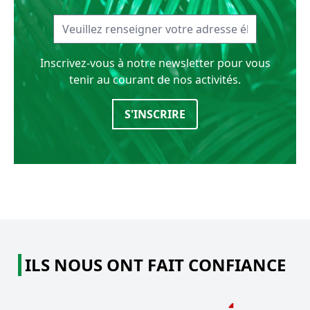
Inscrivez-vous à notre newsletter pour vous
tenir au courant de nos activités.
S'INSCRIRE
ILS NOUS ONT FAIT CONFIANCE