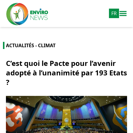
FR
ACTUALITÉS - CLIMAT
C’est quoi le Pacte pour l’avenir
adopté à l’unanimité par 193 Etats
?