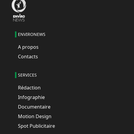
ENVIRONEWS
A propos
Contacts
SERVICES
Rédaction
Infographie
Documentaire
Motion Design
Spot Publicitaire