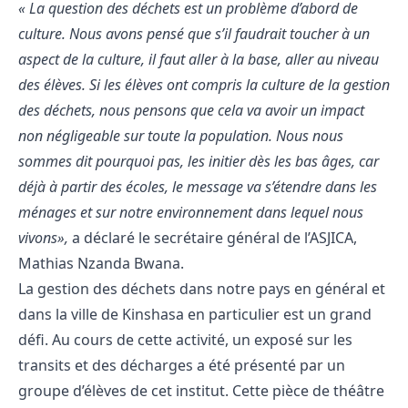
« La question des déchets est un problème d’abord de
culture. Nous avons pensé que s’il faudrait toucher à un
aspect de la culture, il faut aller à la base, aller au niveau
des élèves. Si les élèves ont compris la culture de la gestion
des déchets, nous pensons que cela va avoir un impact
non négligeable sur toute la population. Nous nous
sommes dit pourquoi pas, les initier dès les bas âges, car
déjà à partir des écoles, le message va s’étendre dans les
ménages et sur notre environnement dans lequel nous
vivons»,
a déclaré le secrétaire général de l’ASJICA,
Mathias Nzanda Bwana.
La gestion des déchets dans notre pays en général et
dans la ville de Kinshasa en particulier est un grand
défi. Au cours de cette activité, un exposé sur les
transits et des décharges a été présenté par un
groupe d’élèves de cet institut. Cette pièce de théâtre