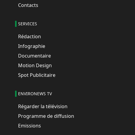
Contacts
SERVICES
Rédaction
Infographie
Documentaire
Motion Design
Spot Publicitaire
ENVIRONEWS TV
Régarder la télévision
Programme de diffusion
Emissions