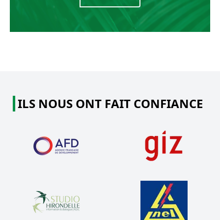
ILS NOUS ONT FAIT CONFIANCE