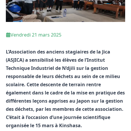
Vendredi 21 mars 2025
L’Association des anciens stagiaires de la Jica
(ASJICA) a sensibilisé les élèves de l’Institut
Technique Industriel de N’djili sur la gestion
responsable de leurs déchets au sein de ce milieu
scolaire. Cette descente de terrain rentre
également dans le cadre de la mise en pratique des
différentes leçons apprises au Japon sur la gestion
des déchets, par les membres de cette association.
C’était à l’occasion d’une journée scientifique
organisée le 15 mars à Kinshasa.