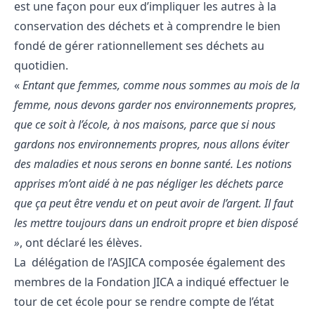
est une façon pour eux d’impliquer les autres à la
conservation des déchets et à comprendre le bien
fondé de gérer rationnellement ses déchets au
quotidien.
«
Entant que femmes, comme nous sommes au mois de la
femme, nous devons garder nos environnements propres,
que ce soit à l’école, à nos maisons, parce que si nous
gardons nos environnements propres, nous allons éviter
des maladies et nous serons en bonne santé. Les notions
apprises m’ont aidé à ne pas négliger les déchets parce
que ça peut être vendu et on peut avoir de l’argent. Il faut
les mettre toujours dans un endroit propre et bien disposé
»
, ont déclaré les élèves.
La délégation de l’ASJICA composée également des
membres de la Fondation JICA a indiqué effectuer le
tour de cet école pour se rendre compte de l’état