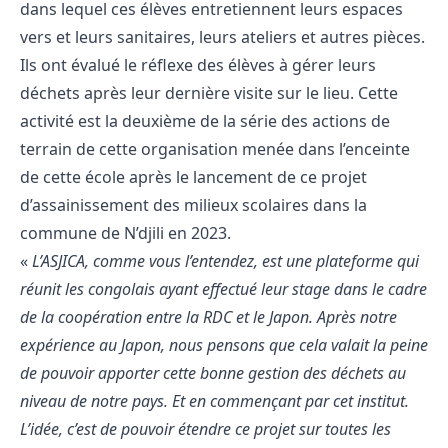
dans lequel ces élèves entretiennent leurs espaces
vers et leurs sanitaires, leurs ateliers et autres pièces.
Ils ont évalué le réflexe des élèves à gérer leurs
déchets après leur dernière visite sur le lieu. Cette
activité est la deuxième de la série des actions de
terrain de cette organisation menée dans l’enceinte
de cette école après le lancement de ce projet
d’assainissement des milieux scolaires dans la
commune de N’djili en 2023.
«
L’ASJICA, comme vous l’entendez, est une plateforme qui
réunit les congolais ayant effectué leur stage dans le cadre
de la coopération entre la RDC et le Japon. Après notre
expérience au Japon, nous pensons que cela valait la peine
de pouvoir apporter cette bonne gestion des déchets au
niveau de notre pays. Et en commençant par cet institut.
L’idée, c’est de pouvoir étendre ce projet sur toutes les