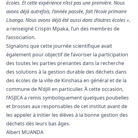
écoles. Et cette expérience n’est pas une première. Nous
avons déjà autrefois, l’année passée, fait l’école primaire
Lisanga. Nous avons déjà été aussi dans d’autres écoles »
,
a renseigné Crispin Mpaka, l’un des membres de
l’association.
Signalons que cette journée scientifique avait
également pour objectif de favoriser la participation
des toutes les parties prenantes dans la recherche
des solutions à la gestion durable des déchets dans
des écoles de la ville de Kinshasa en général et de la
commune de N’djili en particulier. À cette occasion,
l’ASJICA a remis symboliquement quelques poubelles
et brosses aux responsables de cet institut avant de
les appeler à initier les élèves à la bonne gestion des
déchets dès leurs bas âges.
Albert MUANDA