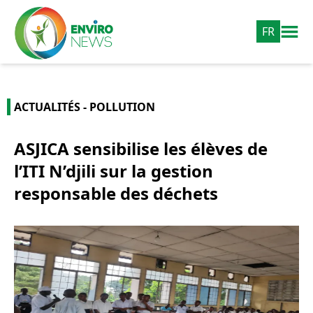
FR
ACTUALITÉS - POLLUTION
ASJICA sensibilise les élèves de
l’ITI N’djili sur la gestion
responsable des déchets