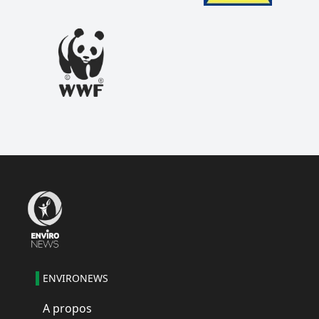
ENVIRONEWS
A propos