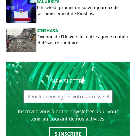
SALUBRITÉ
Tshisekedi promet un suivi rigoureux de
l’assainissement de Kinshasa
KINSHASA
L’avenue de l’Université, entre agonie routière
et désastre sanitaire
NEWSLETTER
Inscrivez-vous à notre newsletter pour vous
tenir au courant de nos activités.
S'INSCRIRE