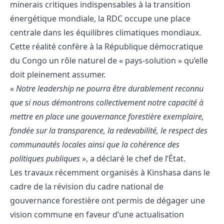
minerais critiques indispensables à la transition
énergétique mondiale, la RDC occupe une place
centrale dans les équilibres climatiques mondiaux.
Cette réalité confère à la République démocratique
du Congo un rôle naturel de « pays-solution » qu’elle
doit pleinement assumer.
«
Notre leadership ne pourra être durablement reconnu
que si nous démontrons collectivement notre capacité à
mettre en place une gouvernance forestière exemplaire,
fondée sur la transparence, la redevabilité, le respect des
communautés locales ainsi que la cohérence des
politiques publiques
», a déclaré le chef de l’État.
Les travaux récemment organisés à Kinshasa dans le
cadre de la révision du cadre national de
gouvernance forestière ont permis de dégager une
vision commune en faveur d’une actualisation