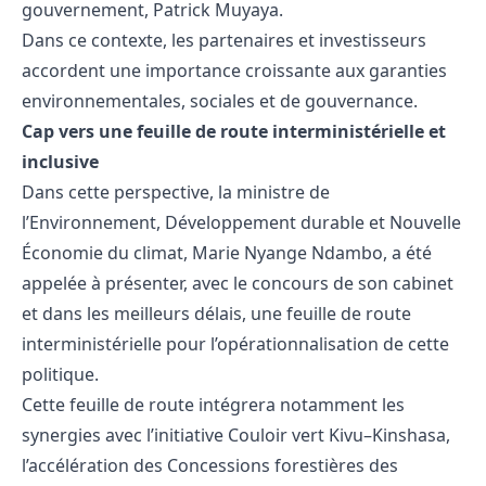
gouvernement, Patrick Muyaya.
Dans ce contexte, les partenaires et investisseurs
accordent une importance croissante aux garanties
environnementales, sociales et de gouvernance.
Cap vers une feuille de route interministérielle et
inclusive
Dans cette perspective, la ministre de
l’Environnement, Développement durable et Nouvelle
Économie du climat, Marie Nyange Ndambo, a été
appelée à présenter, avec le concours de son cabinet
et dans les meilleurs délais, une feuille de route
interministérielle pour l’opérationnalisation de cette
politique.
Cette feuille de route intégrera notamment les
synergies avec l’initiative Couloir vert Kivu–Kinshasa,
l’accélération des Concessions forestières des