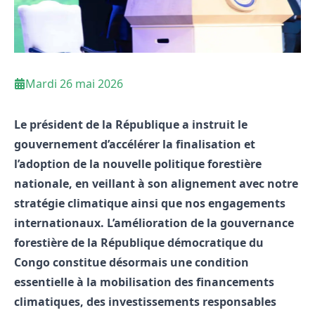
Mardi 26 mai 2026
Le président de la République a instruit le
gouvernement d’accélérer la finalisation et
l’adoption de la nouvelle politique forestière
nationale, en veillant à son alignement avec notre
stratégie climatique ainsi que nos engagements
internationaux. L’amélioration de la gouvernance
forestière de la République démocratique du
Congo constitue désormais une condition
essentielle à la mobilisation des financements
climatiques, des investissements responsables