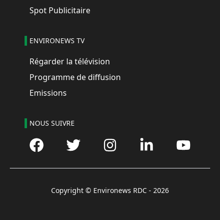
Spot Publicitaire
ENVIRONEWS TV
Régarder la télévision
Programme de diffusion
Emissions
NOUS SUIVRE
Copyright © Environews RDC -
2026