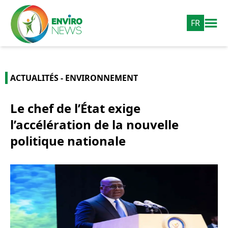
FR
ACTUALITÉS - ENVIRONNEMENT
Le chef de l’État exige
l’accélération de la nouvelle
politique nationale