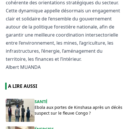
cohérente des orientations stratégiques du secteur.
Cette dynamique appelle désormais un engagement
clair et solidaire de l’ensemble du gouvernement
autour de la politique forestière nationale, afin de
garantir une meilleure coordination intersectorielle
entre l’environnement, les mines, l’agriculture, les
infrastructures, l’énergie, l’aménagement du
territoire, les finances et l’intérieur.
Albert MUANDA
A LIRE AUSSI
SANTÉ
Ebola aux portes de Kinshasa après un décès
suspect sur le fleuve Congo ?