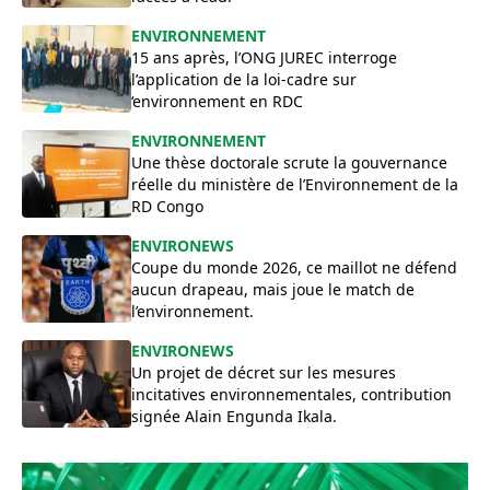
ENVIRONNEMENT
15 ans après, l’ONG JUREC interroge
l’application de la loi-cadre sur
‘environnement en RDC
ENVIRONNEMENT
Une thèse doctorale scrute la gouvernance
réelle du ministère de l’Environnement de la
RD Congo
ENVIRONEWS
Coupe du monde 2026, ce maillot ne défend
aucun drapeau, mais joue le match de
l’environnement.
ENVIRONEWS
Un projet de décret sur les mesures
incitatives environnementales, contribution
signée Alain Engunda Ikala.