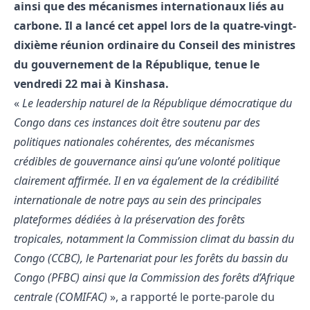
ainsi que des mécanismes internationaux liés au
carbone. Il a lancé cet appel lors de la quatre-vingt-
dixième réunion ordinaire du Conseil des ministres
du gouvernement de la République, tenue le
vendredi 22 mai à Kinshasa.
«
Le leadership naturel de la République démocratique du
Congo dans ces instances doit être soutenu par des
politiques nationales cohérentes, des mécanismes
crédibles de gouvernance ainsi qu’une volonté politique
clairement affirmée. Il en va également de la crédibilité
internationale de notre pays au sein des principales
plateformes dédiées à la préservation des forêts
tropicales, notamment la Commission climat du bassin du
Congo (CCBC), le Partenariat pour les forêts du bassin du
Congo (PFBC) ainsi que la Commission des forêts d’Afrique
centrale (COMIFAC)
», a rapporté le porte-parole du