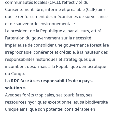
communautés locales (CFCL), l’effectivité du
Consentement libre, informé et préalable (CLIP) ainsi
que le renforcement des mécanismes de surveillance
et de sauvegarde environnementale.
Le président de la République a, par ailleurs, attiré
l’attention du gouvernement sur la nécessité
impérieuse de consolider une gouvernance forestière
irréprochable, cohérente et crédible, à la hauteur des
responsabilités historiques et stratégiques qui
incombent désormais à la République démocratique
du Congo.
La RDC face à ses responsabilités de « pays-
solution »
Avec ses forêts tropicales, ses tourbières, ses
ressources hydriques exceptionnelles, sa biodiversité
unique ainsi que son potentiel considérable en