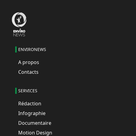
ENVIRONEWS
A propos
Contacts
SERVICES
Rédaction
Infographie
Documentaire
Motion Design