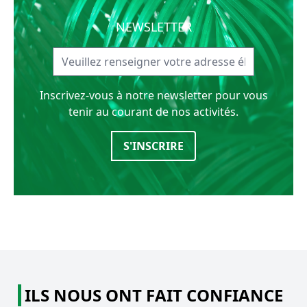
NEWSLETTER
Inscrivez-vous à notre newsletter pour vous
tenir au courant de nos activités.
S'INSCRIRE
ILS NOUS ONT FAIT CONFIANCE