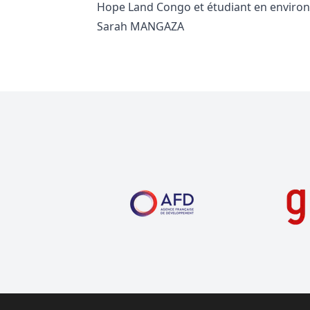
Hope Land Congo et étudiant en environ
Sarah MANGAZA