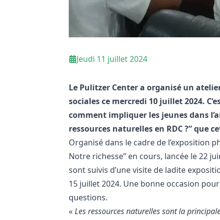
Jeudi 11 juillet 2024
Le Pulitzer Center a organisé un ateli
sociales ce mercredi 10 juillet 2024. C’
comment impliquer les jeunes dans l’a
ressources naturelles en RDC ?” que cet
Organisé dans le cadre de l’exposition 
Notre richesse” en cours, lancée le 22 j
sont suivis d’une visite de ladite exposi
15 juillet 2024. Une bonne occasion pour
questions.
«
Les ressources naturelles sont la principa