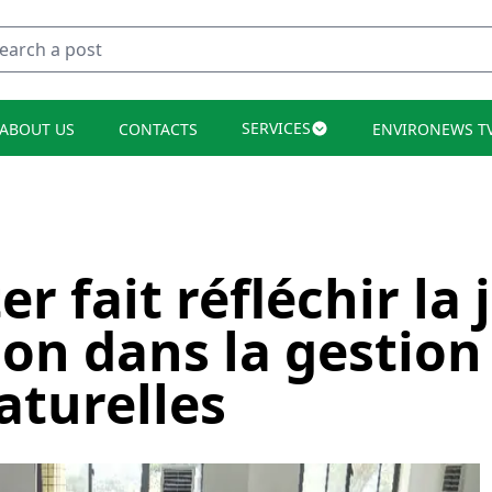
SERVICES
ABOUT US
CONTACTS
ENVIRONEWS T
er fait réfléchir la
ion dans la gestion
aturelles