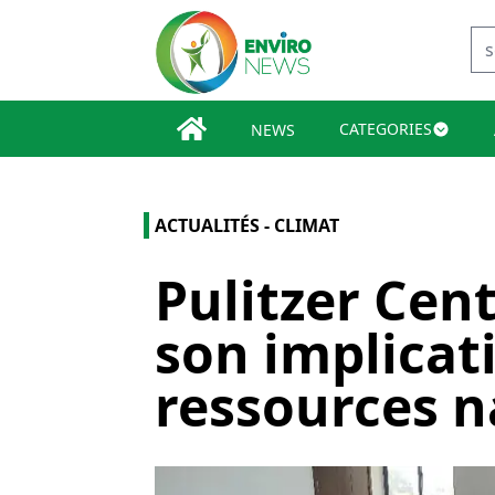
CATEGORIES
NEWS
ACTUALITÉS - CLIMAT
Pulitzer Cent
son implicat
ressources n