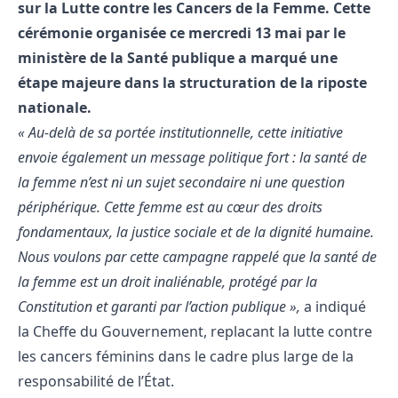
sur la Lutte contre les Cancers de la Femme. Cette
cérémonie organisée ce mercredi 13 mai par le
ministère de la Santé publique a marqué une
étape majeure dans la structuration de la riposte
nationale.
« Au-delà de sa portée institutionnelle, cette initiative
envoie également un message politique fort : la santé de
la femme n’est ni un sujet secondaire ni une question
périphérique. Cette femme est au cœur des droits
fondamentaux, la justice sociale et de la dignité humaine.
Nous voulons par cette campagne rappelé que la santé de
la femme est un droit inaliénable, protégé par la
Constitution et garanti par l’action publique »,
a indiqué
la Cheffe du Gouvernement, replacant la lutte contre
les cancers féminins dans le cadre plus large de la
responsabilité de l’État.