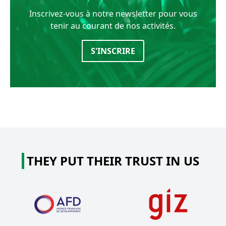
Inscrivez-vous à notre newsletter pour vous
tenir au courant de nos activités.
S'INSCRIRE
THEY PUT THEIR TRUST IN US