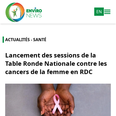
EN
ACTUALITÉS - SANTÉ
Lancement des sessions de la
Table Ronde Nationale contre les
cancers de la femme en RDC