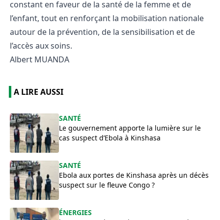
constant en faveur de la santé de la femme et de
l’enfant, tout en renforçant la mobilisation nationale
autour de la prévention, de la sensibilisation et de
l’accès aux soins.
Albert MUANDA
A LIRE AUSSI
SANTÉ
Le gouvernement apporte la lumière sur le
cas suspect d’Ebola à Kinshasa
SANTÉ
Ebola aux portes de Kinshasa après un décès
suspect sur le fleuve Congo ?
ÉNERGIES