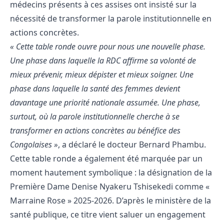
médecins présents à ces assises ont insisté sur la
nécessité de transformer la parole institutionnelle en
actions concrètes.
« Cette table ronde ouvre pour nous une nouvelle phase.
Une phase dans laquelle la RDC affirme sa volonté de
mieux prévenir, mieux dépister et mieux soigner. Une
phase dans laquelle la santé des femmes devient
davantage une priorité nationale assumée. Une phase,
surtout, où la parole institutionnelle cherche à se
transformer en actions concrètes au bénéfice des
Congolaises »
, a déclaré le docteur Bernard Phambu.
Cette table ronde a également été marquée par un
moment hautement symbolique : la désignation de la
Première Dame Denise Nyakeru Tshisekedi comme «
Marraine Rose » 2025-2026. D’après le ministère de la
santé publique, ce titre vient saluer un engagement