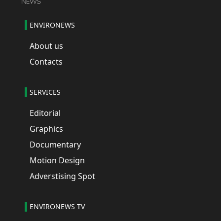
ENVIRONEWS
About us
Contacts
SERVICES
Editorial
Graphics
Documentary
Motion Design
Adverstising Spot
ENVIRONEWS TV