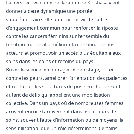
La perspective d’une déclaration de Kinshasa vient
donner à cette dynamique une portée
supplémentaire. Elle pourrait servir de cadre
d’engagement commun pour renforcer la riposte
contre les cancers féminins sur l’ensemble du
territoire national, améliorer la coordination des
acteurs et promouvoir un accès plus équitable aux
soins dans les coins et recoins du pays.
Briser le silence, encourager le dépistage, lutter
contre les peurs, améliorer l’orientation des patientes
et renforcer les structures de prise en charge sont
autant de défis qui appellent une mobilisation
collective. Dans un pays où de nombreuses femmes
arrivent encore tardivement dans le parcours de
soins, souvent faute d’information ou de moyens, la
sensibilisation joue un rôle déterminant. Certains