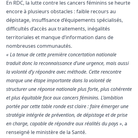
En RDC, la lutte contre les cancers féminins se heurte
encore à plusieurs obstacles : faible recours au
dépistage, insuffisance d’équipements spécialisés,
difficultés d’accès aux traitements, inégalités
territoriales et manque d’information dans de
nombreuses communautés.
« La tenue de cette première concertation nationale
traduit donc la reconnaissance d’une urgence, mais aussi
la volonté d’y répondre avec méthode. Cette rencontre
marque une étape importante dans la volonté de
structurer une réponse nationale plus forte, plus cohérente
et plus équitable face aux cancers féminins. L’ambition
portée par cette table ronde est claire : faire émerger une
stratégie intégrée de prévention, de dépistage et de prise
en charge, capable de répondre aux réalités du pays »
, a
renseigné le ministère de la Santé.