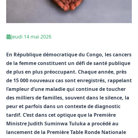
Jeudi 14 mai 2026
En République démocratique du Congo, les cancers
de la femme constituent un défi de santé publique
de plus en plus préoccupant. Chaque année, près
de 15 000 nouveaux cas sont enregistrés, rappelant
l’ampleur d’une maladie qui continue de toucher
des milliers de familles, souvent dans le silence, la
peur et parfois dans un contexte de diagnostic
tardif. C’est dans cet optique que la Première
Ministre Judith Suminwa Tuluka a procédé au
lancement de la Première Table Ronde Nationale