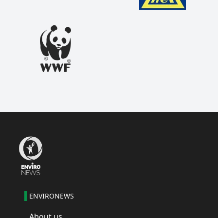
ENVIRONEWS
About us