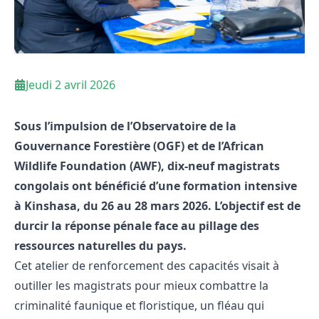
Jeudi 2 avril 2026
Sous l’impulsion de l’Observatoire de la
Gouvernance Forestière (OGF) et de l’African
Wildlife Foundation (AWF), dix-neuf magistrats
congolais ont bénéficié d’une formation intensive
à Kinshasa, du 26 au 28 mars 2026. L’objectif est de
durcir la réponse pénale face au pillage des
ressources naturelles du pays.
Cet atelier de renforcement des capacités visait à
outiller les magistrats pour mieux combattre la
criminalité faunique et floristique, un fléau qui