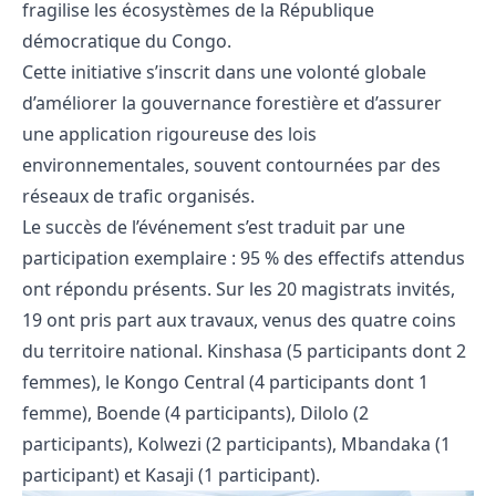
fragilise les écosystèmes de la République
démocratique du Congo.
Cette initiative s’inscrit dans une volonté globale
d’améliorer la gouvernance forestière et d’assurer
une application rigoureuse des lois
environnementales, souvent contournées par des
réseaux de trafic organisés.
Le succès de l’événement s’est traduit par une
participation exemplaire : 95 % des effectifs attendus
ont répondu présents. Sur les 20 magistrats invités,
19 ont pris part aux travaux, venus des quatre coins
du territoire national. Kinshasa (5 participants dont 2
femmes), le Kongo Central (4 participants dont 1
femme), Boende (4 participants), Dilolo (2
participants), Kolwezi (2 participants), Mbandaka (1
participant) et Kasaji (1 participant).