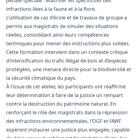
pénale spéciale : Maîtriser les spécificités des
infractions liées à la faune et à la flore.
L’utilisation de cas d’école et de travaux de groupe a
permis aux magistrats de simuler des situations
réelles, consolidant ainsi leurs compétences
techniques pour mener des instructions plus solides.
Cette formation intervient dans un contexte critique
d’intensification du trafic illégal de bois et d’espèces
protégées, une menace directe pour la biodiversité et
la sécurité climatique du pays.
À l’issue de cet atelier, les participants ont réaffirmé
leur détermination à faire de la justice un rempart
contre la destruction du patrimoine naturel. En
renforçant le rôle des magistrats dans la répression
des infractions environnementales, l’OGF et l’AWF
espèrent instaurer une justice plus engagée, capable