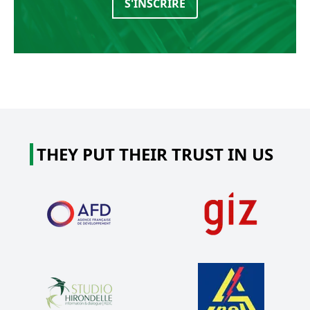
S'INSCRIRE
THEY PUT THEIR TRUST IN US