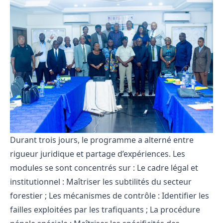
Durant trois jours, le programme a alterné entre
rigueur juridique et partage d’expériences. Les
modules se sont concentrés sur : Le cadre légal et
institutionnel : Maîtriser les subtilités du secteur
forestier ; Les mécanismes de contrôle : Identifier les
failles exploitées par les trafiquants ; La procédure