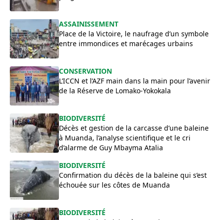
ASSAINISSEMENT
Place de la Victoire, le naufrage d’un symbole
entre immondices et marécages urbains
CONSERVATION
L’ICCN et l’AZF main dans la main pour l’avenir
de la Réserve de Lomako-Yokokala
BIODIVERSITÉ
Décès et gestion de la carcasse d’une baleine
à Muanda, l’analyse scientifique et le cri
d’alarme de Guy Mbayma Atalia
BIODIVERSITÉ
Confirmation du décès de la baleine qui s’est
échouée sur les côtes de Muanda
BIODIVERSITÉ