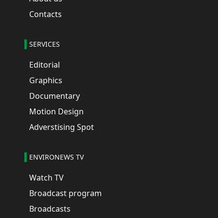
Contacts
SERVICES
Editorial
Graphics
Documentary
Motion Design
Adverstising Spot
ENVIRONEWS TV
Watch TV
Broadcast program
Broadcasts