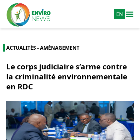
EN
ACTUALITÉS - AMÉNAGEMENT
Le corps judiciaire s’arme contre
la criminalité environnementale
en RDC