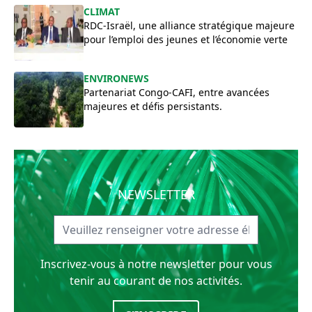
CLIMAT
RDC-Israël, une alliance stratégique majeure
pour l’emploi des jeunes et l’économie verte
ENVIRONEWS
Partenariat Congo-CAFI, entre avancées
majeures et défis persistants.
NEWSLETTER
Inscrivez-vous à notre newsletter pour vous
tenir au courant de nos activités.